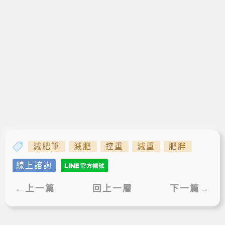
減肥筆
減肥
控重
減重
肥胖
線上諮詢
←上一篇
回上一層
下一篇→