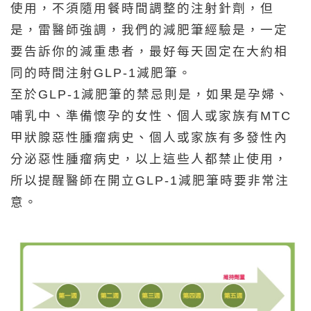
使用，不須隨用餐時間調整的注射針劑，但
是，雷醫師強調，我們的減肥筆經驗是，一定
要告訴你的減重患者，最好每天固定在大約相
同的時間注射GLP-1減肥筆。
至於GLP-1減肥筆的禁忌則是，如果是孕婦、
哺乳中、準備懷孕的女性、個人或家族有MTC
甲狀腺惡性腫瘤病史、個人或家族有多發性內
分泌惡性腫瘤病史，以上這些人都禁止使用，
所以提醒醫師在開立GLP-1減肥筆時要非常注
意。