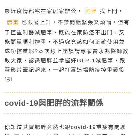
最近疫情都宅在家居家辦公，
肥胖
找上門，
體重
也跟著上升，不禁開始緊張又煩惱，但有
了控重利器減肥筆，既能在家防疫不出門，又
能簡單順利控重，不過究竟該如何正確使用並
成功控重呢?本次線上座談請專家雷永兆醫師教
教大家，認識肥胖並掌握好GLP-1減肥筆，跟
著影片筆記起來，一起打贏這場防疫控重戰役
吧!
covid-19與肥胖的流弊關係
你知道其實肥胖竟然也跟covid-19重症有關聯