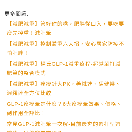
更多閱讀:
【減肥減重】管好你的嘴，肥胖從口入，要吃要
瘦先控重！減肥筆
【減肥減重】控制體重六大招，安心居家防疫不
怕肥胖！
【減肥減重】楊氏GLP-1減重療程-超越單打減
肥筆的整合模式
【減肥減重】瘦瘦針大PK，善纖達、猛健樂、
週纖達全方位比較
GLP-1瘦瘦筆是什麼？6大瘦瘦筆效果、價格、
副作用全評比！
常見GLP-1減肥筆一次解-目前最夯的週打型週