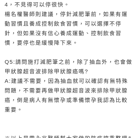
4，不見得可以停很快。
楊名權醫師則建議，停針減肥筆前，如果有運
動習慣且養成控制飲食習慣，可以選擇不停
針，但如果沒有信心養成運動、控制飲食習
慣，要停也是緩慢降下來。
Q5:請問施打減肥筆之前，除了抽血外，也會做
甲狀腺超音波排除甲狀腺癌嗎?
A:建議不需要，因為抽血就可以確認有無特殊
問題，不需要再做甲狀腺超音波來排除甲狀腺
癌，倒是病人有無懷孕或準備懷孕我認為比較
重要。