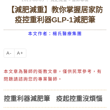
【減肥減重】教你掌握居家防
疫控重利器GLP-1減肥筆
本文作者：楊氏醫療集團
A-
A+
本文章為醫師的衛教文章，僅供民眾參考，有
問題請諮詢您的專業醫師。
控重利器減肥筆 疫起控重沒煩惱