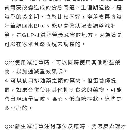
荷爾蒙改變造成的食慾問題。生理期過後，是
減重的黃金期，食慾比較不好，變差後再將減
肥筆調回來即可。能以食慾狀況去調整減肥
筆，是GLP-1減肥筆最厲害的地方，因為這是
可以在家依食慾表現去調整的。
Q2:使用減肥筆時，可以同時使用其他哪些藥
物，以加速減重效果嗎?
A:可以使用排油藥之類的藥物。但雷醫師提
醒，如果合併使用其他抑制食慾的藥物，可能
會出現頭暈目眩、噁心、低血糖症狀，這些是
要小心的。
Q3:發生減肥筆注射部位反應時，要怎麼處理才