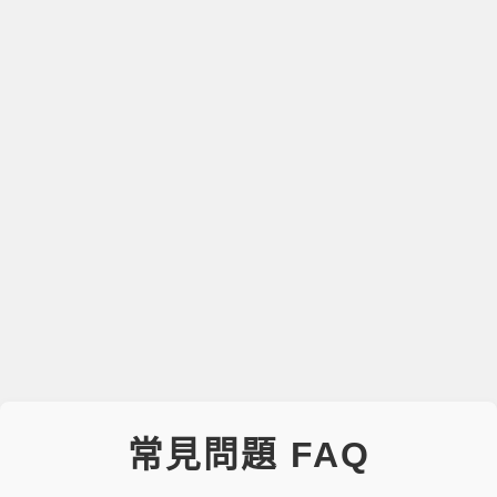
常見問題 FAQ