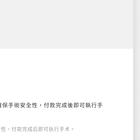
確保手術安全性，付款完成後即可執行手
全性，付款完成后即可执行手术。