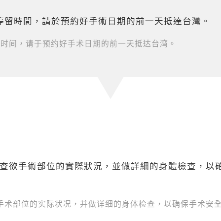
的停留時間，請於預約好手術日期的前一天抵達台灣。
留时间，请于预约好手术日期的前一天抵达台湾。
查欲手術部位的實際狀況，並做詳細的身體檢查，以
手术部位的实际状况，并做详细的身体检查，以确保手术安