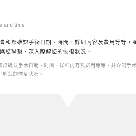
e and time
會和您確認手術日期、時間、詳細內容及費用等等，
與您聯繫，深入瞭解您的恢復狀況。
和您确认手术日期、时间、详细内容及费用等等，并介绍手
了解您的恢复状况。