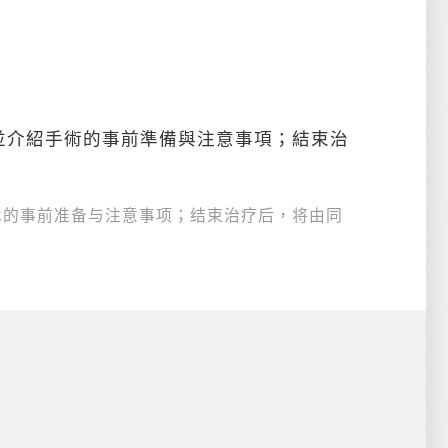
並介紹手術的事前準備與注意事項；結束治
术的事前准备与注意事项；结束治疗后，将由同