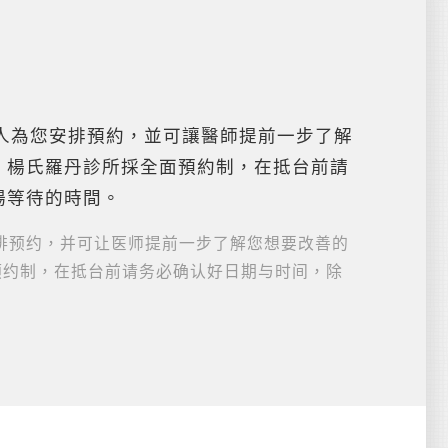
將由專人為您安排預約，並可讓醫師提前一步了解
。楊氏羅丹診所採全面預約制，在抵台前請
場等待的時間。
为您安排预约，并可让医师提前一步了解您想要改善的
预约制，在抵台前请务必确认好日期与时间，除