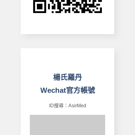
楊氏羅丹
Wechat官方帳號
ID搜尋：AsirMed