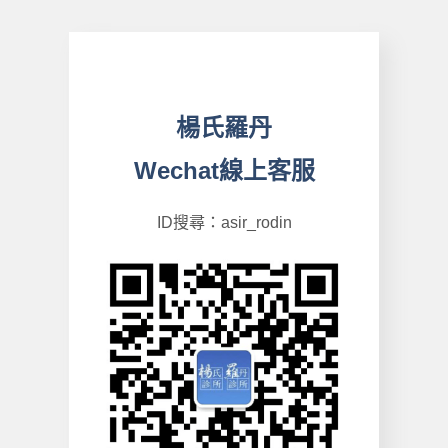
楊氏羅丹
Wechat線上客服
ID搜尋：asir_rodin