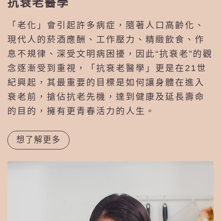
抗衰老醫學
「老化」會引起許多病症，隨著人口高齡化、
現代人的菸酒應酬、工作壓力、精緻飲食、作
息不規律、深受文明病困擾，因此“抗衰老”的觀
念逐漸受到重視，「抗衰老醫學」更是在21世
紀興起，其最重要的目標是如何讓身體在進入
衰老前，搶佔抗老先機，達到健康及延長壽命
的目的，擁有更青春活力的人生。
想了解更多