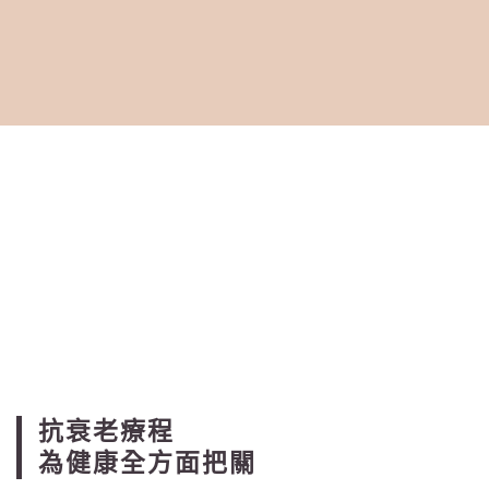
抗衰老療程
為健康全方面把關