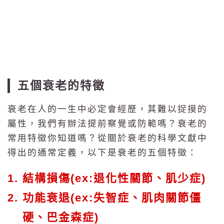
五個衰老的特徵
衰老在人的一生中必定會經歷，其難以捉摸的
屬性，我們有辦法提前察覺或防範嗎？衰老的
常用特徵你知道嗎？從關於衰老的科學文獻中
得出的通常定義，以下是衰老的五個特徵：
結構損傷(ex:退化性關節、肌少症)
功能衰退(ex:失智症、肌肉關節僵
硬、巴金森症)