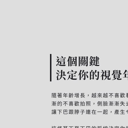
這個關鍵
決定你的視覺
隨著年齡增長，越來越不喜歡
漸的不喜歡拍照，側臉漸漸失
讓下巴跟脖子連在一起，產生