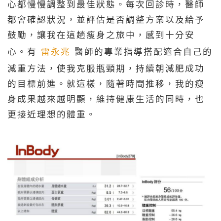
心都慢慢調整到最佳狀態。每次回診時，醫師
都會確認狀況，並評估是否調整方案以及給予
鼓勵，讓我在這趟瘦身之旅中，感到十分安
心。有
雷永兆
醫師的專業指導搭配適合自己的
減重方法，使我克服瓶頸期，持續朝減肥成功
的目標前進。就這樣，隨著時間推移，我的瘦
身成果越來越明顯，維持健康生活的同時，也
更接近理想的體重。