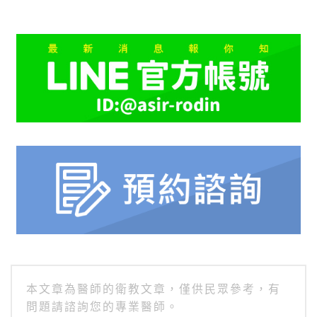
本文章為醫師的衛教文章，僅供民眾參考，有
問題請諮詢您的專業醫師。