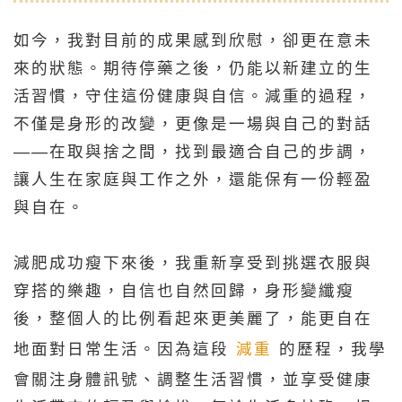
如今，我對目前的成果感到欣慰，卻更在意未
來的狀態。期待停藥之後，仍能以新建立的生
活習慣，守住這份健康與自信。減重的過程，
不僅是身形的改變，更像是一場與自己的對話
——在取與捨之間，找到最適合自己的步調，
讓人生在家庭與工作之外，還能保有一份輕盈
與自在。
減肥成功瘦下來後，我重新享受到挑選衣服與
穿搭的樂趣，自信也自然回歸，身形變纖瘦
後，整個人的比例看起來更美麗了，能更自在
地面對日常生活。因為這段
減重
的歷程，我學
會關注身體訊號、調整生活習慣，並享受健康