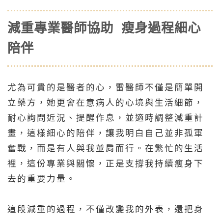
減重專業醫師協助 瘦身過程細心
陪伴
尤為可貴的是醫者的心，雷醫師不僅是簡單開
立藥方，她更會在意病人的心境與生活細節，
耐心詢問近況、提醒作息，並適時調整減重計
畫，這樣細心的陪伴，讓我明白自己並非孤軍
奮戰，而是有人與我並肩而行。在繁忙的生活
裡，這份專業與關懷，正是支撐我持續瘦身下
去的重要力量。
這段減重的過程，不僅改變我的外表，還把身