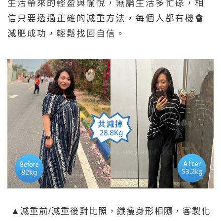
生活帶來的輕盈與愉悅，無論生活多忙碌，相
信只要透過正確的減重方法，每個人都有機會
減肥成功，輕鬆找回自信。
▲減重前/減重後對比照，纖瘦身形相隨，客製化