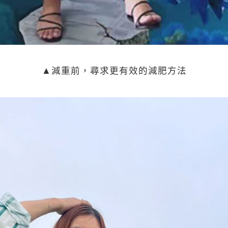
▲減重前，尋求更有效的減肥方法