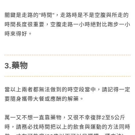
關鍵是走路的"時間"，走路時是不是空腹與所走的
時間長度很重要，空腹走路一小時絕對比跑步一小
時來得好。
3.藥物
當以上兩者都無法做到的時空段當中，請記得一定
要隨身攜帶大餐或應酬的解藥。
萬一又不想一直靠藥物，又很不幸復胖2至5公斤
時，請務必找時間把以上的飲食與運動的方法同時