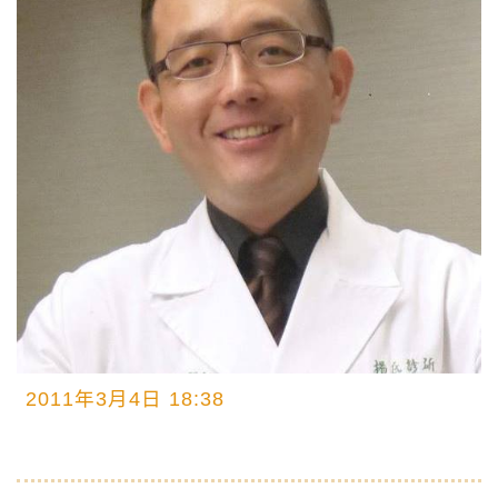
2011年3月4日 18:38