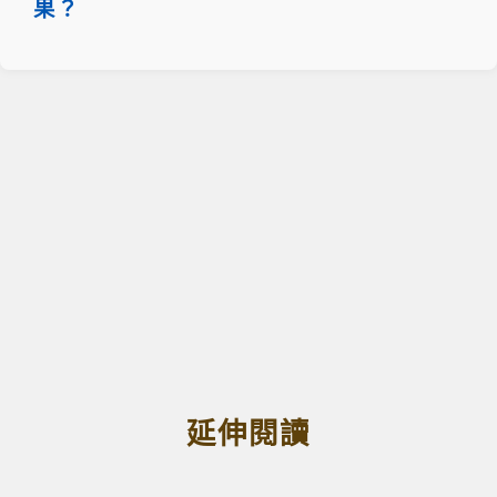
果？
延伸閱讀