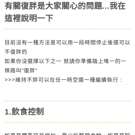
有關復胖是大家關心的問題...我在
這裡說明一下
目前沒有一種方法是可以用一段時間停止後還可以
不復胖的
如果你沒選擇以下之一 就請你準備踏上唯一的一
條路叫"復胖"
>>>維持不胖可以在任一時空選一種繼續執行 :
1.飲食控制