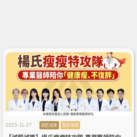
2025-11-27
減肥減重
醫師專欄