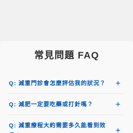
常見問題 FAQ
Q: 減重門診會怎麼評估我的狀況？
Q: 減肥一定要吃藥或打針嗎？
Q: 減重療程大約需要多久能看到效