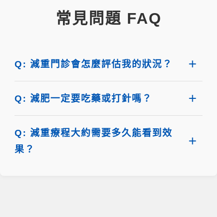
常見問題 FAQ
Q: 減重門診會怎麼評估我的狀況？
Q: 減肥一定要吃藥或打針嗎？
Q: 減重療程大約需要多久能看到效
果？