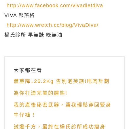
http://www.facebook.com/vivadietdiva
VIVA 部落格
http://www.wretch.cc/blog/VivaDiva/
楊氏診所 早無醣 晚無油
大家都在看
體重降↓26.2Kg 告別泡芙族!甩肉計劃
為你打造完美的體態!
我的產後秘密武器，讓我輕鬆穿回緊身
牛仔褲！
試遍千方，最終在楊氏診所成功瘦身