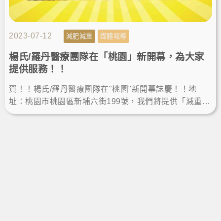
2023-07-12
減肥減重
媒體報導
楊氏/羅丹醫療團隊在「桃園」新開幕，為大家
提供服務！！
賀！！楊氏/羅丹醫療團隊在"桃園"新開幕誌慶！！地
址：桃園市桃園區新埔六街199號，我們將提供「減重、
生髮、雷射減脂」等服務，歡迎舊雨新知私訊或來電預
約諮詢唷~