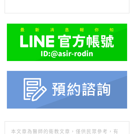
本文章為醫師的衛教文章，僅供民眾參考，有