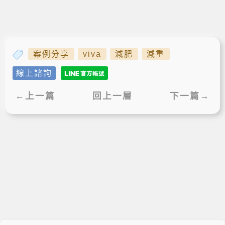
案例分享
viva
減肥
減重
線上諮詢
←上一篇
回上一層
下一篇→