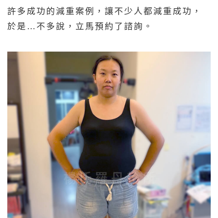
許多成功的減重案例，讓不少人都減重成功，
於是…不多說，立馬預約了諮詢。