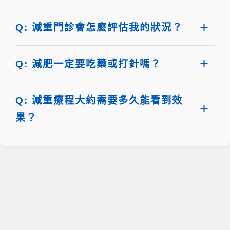
Q: 減重門診會怎麼評估我的狀況？
Q: 減肥一定要吃藥或打針嗎？
Q: 減重療程大約需要多久能看到效
果？