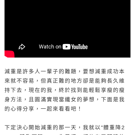
減重是許多人一輩子的難題，要想減重成功本
來就不容易，但真正難的地方卻是能夠長久維
持下去，現在的我，終於找到能輕鬆享瘦的瘦
身方法，且圓滿實現當纖女的夢想，下面是我
的心得分享，一起來看看吧！
下定決心開始減重的那一天，我就以"體重降2