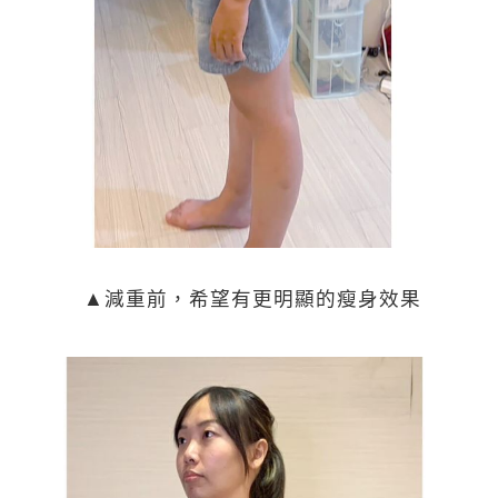
▲減重前，希望有更明顯的瘦身效果