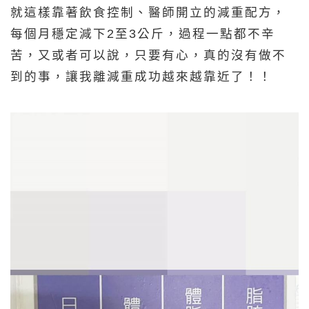
就這樣靠著飲食控制、醫師開立的減重配方，
每個月穩定減下2至3公斤，過程一點都不辛
苦，又或者可以說，只要有心，真的沒有做不
到的事，讓我離減重成功越來越靠近了！！