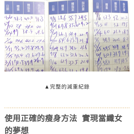
▲完整的減重紀錄
使用正確的瘦身方法 實現當纖女
的夢想