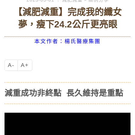
【減肥減重】完成我的纖女
夢，瘦下24.2公斤更亮眼
本文作者：楊氏醫療集團
A-
A+
減重成功非終點 長久維持是重點