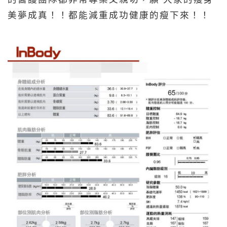
美夢成真！！都能減重成功健康的瘦下來！！