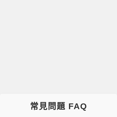
常見問題 FAQ