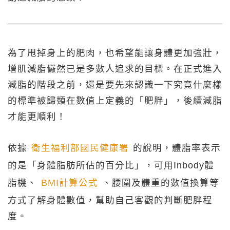
為了甩掉身上的肥肉，也希望能讓身體更加強壯，
增肌減脂儼然已是多數人追求的目標。在正式進入
減脂的階段之前，還是要先來認識一下究竟什麼樣
的標準被歸類在數值上定義的「肥胖」，後續減脂
才能更順利！
依據
衛生福利部國民健康署
的說明，體脂率表示
的是「身體脂肪所佔的百分比」，可用Inbody體
脂機、
BMI計算公式
、腰圍及體重的數值換算等
方式了解身體數值，幫助自己客觀的判斷肥胖程
度。