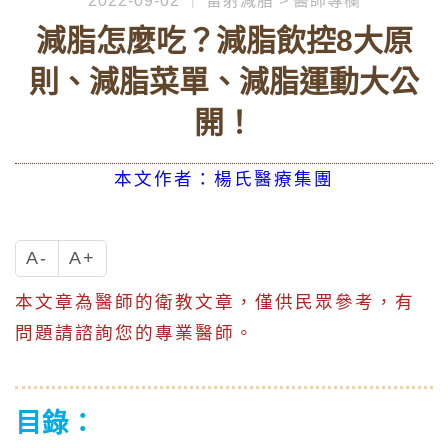
2022-09-02
雷射減脂
醫師專欄
減脂怎麼吃？減脂飲控8大原
則、減脂菜單、減脂運動大公
開！
本文作者：楊氏醫療集團
A-
A+
本文章為醫師的衛教文章，僅供民眾參考，有
問題請諮詢您的專業醫師。
目錄：