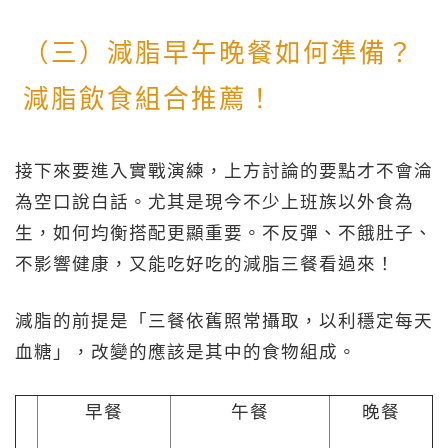
（三）減脂早午晚餐如何準備？
減脂飲食組合推薦！
接下來要進入實戰演練，上方討論的要點才不會淪
為空口說白話。尤其是現今不少上班族以外食為
生，如何均衡搭配更顯重要。不反彈、不餓肚子、
不影響健康，又能吃好吃的減脂三餐看過來！
減脂的前提是「三餐依舊照常攝取，以利穩定每天
血糖」，改變的應該是其中的食物組成。
早餐
午餐
晚餐