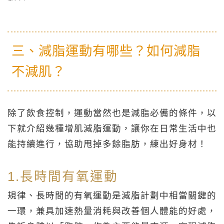
三、減脂運動有哪些？如何減脂
不減肌？
除了飲食控制，運動當然也是減脂必備的條件，以
下就介紹幾種增肌減脂運動，讓你在日常生活中也
能持續進行，協助甩掉多餘脂肪，練出好身材！
1.長時間有氧運動
規律、長時間的有氧運動是減脂計劃中相當關鍵的
一環，兼具加速熱量消耗與改善個人體能的好處，