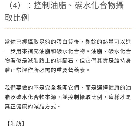
（4）：控制油脂、碳水化合物攝
取比例
當你已經攝取足夠的蛋白質後，剩餘的熱量可以進
一步用來補充油脂和碳水化合物。油脂、碳水化合
物看似是減脂路上的絆腳石，但它們其實是維持身
體正常運作所必需的重要營養素。
我們要做的不是完全避開它們，而是選擇健康的油
脂及碳水化合物來源，並控制攝取比例，這樣才是
真正健康的減脂方式。
【脂肪】