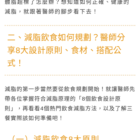
體脂超標了怎麼辦？想知道如何正確、健康的
減脂，就跟著醫師的腳步看下去！
二、減脂飲食如何規劃？醫師分
享8大設計原則、食材、搭配公
式！
減脂的第一步當然要從飲食規劃開始！就讓醫師先
帶各位掌握符合減脂原理的「8個飲食設計原
則」，再看看4個熱門飲食減脂方法，以及了解三
餐實際該如何準備吧！
（一）減脂飲食8大原則