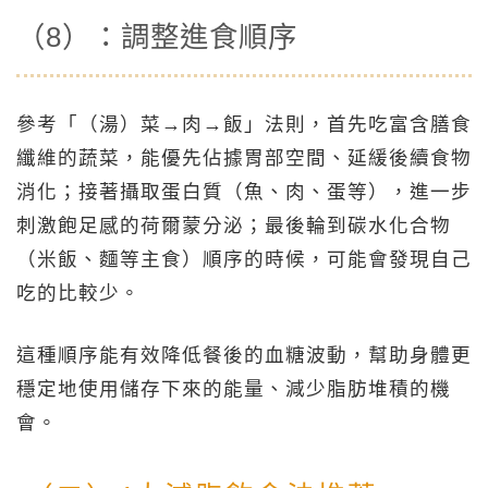
（8）：調整進食順序
參考「（湯）菜→肉→飯」法則，首先吃富含膳食
纖維的蔬菜，能優先佔據胃部空間、延緩後續食物
消化；接著攝取蛋白質（魚、肉、蛋等），進一步
刺激飽足感的荷爾蒙分泌；最後輪到碳水化合物
（米飯、麵等主食）順序的時候，可能會發現自己
吃的比較少。
這種順序能有效降低餐後的血糖波動，幫助身體更
穩定地使用儲存下來的能量、減少脂肪堆積的機
會。