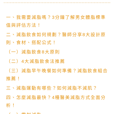
一、我需要減脂嗎？3分鐘了解男女體脂標準
值與評估方法！
二、減脂飲食如何規劃？醫師分享8大設計原
則、食材、搭配公式！
（一）減脂飲食8大原則
（二）4大減脂飲食法推薦
（三）減脂早午晚餐如何準備？減脂飲食組合
推薦！
三、減脂運動有哪些？如何減脂不減肌？
四、怎麼減脂最快？4種醫美減脂方式全面分
析！