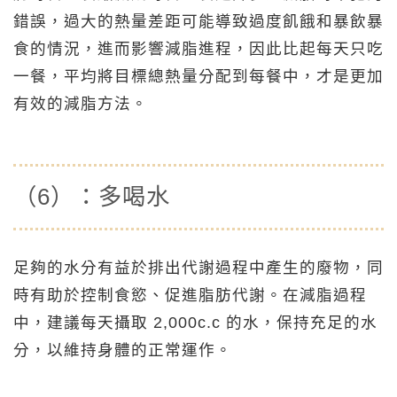
錯誤，過大的熱量差距可能導致過度飢餓和暴飲暴
食的情況，進而影響減脂進程，因此比起每天只吃
一餐，平均將目標總熱量分配到每餐中，才是更加
有效的減脂方法。
（6）：多喝水
足夠的水分有益於排出代謝過程中產生的廢物，同
時有助於控制食慾、促進脂肪代謝。在減脂過程
中，建議每天攝取 2,000c.c 的水，保持充足的水
分，以維持身體的正常運作。