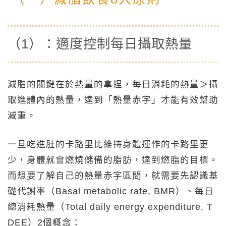
（1）：適度控制每日攝取熱量
減脂的關鍵在於熱量的拿捏，每日消耗的熱量＞攝
取進體內的熱量，達到「熱量赤字」才能有效幫助
減重。
一旦吃進肚的卡路里比維持身體運作的卡路里更
少，身體就會燃燒儲備的脂肪，達到燃脂的目標。
而想要了解自己的熱量赤字區間，就需要先認識基
礎代謝率（Basal metabolic rate, BMR）、每日
總消耗熱量（Total daily energy expenditure, T
DEE）2個概念：