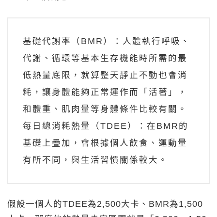
基礎代謝率（BMR）：人體執行呼吸、
代謝、循環等基本生存機能時所需的最
低熱量底限，就算整天靜止不動也會消
耗，讓身體能夠正常運作而「活著」，
和體重、肌肉量等身體條件比較有關。
每日總消耗熱量（TDEE）：在BMR的
基礎上疊加，會根據個人飲食、運動量
有所不同，與生活習慣關係較大。
假設一個人的TDEE為2,500大卡、BMR為1,500