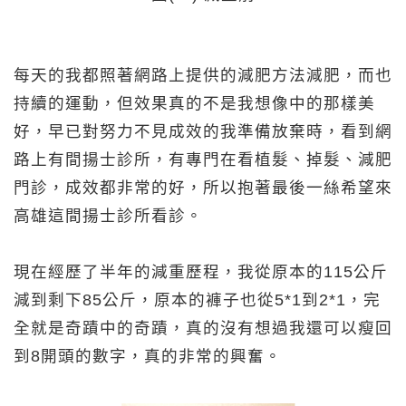
每天的我都照著網路上提供的減肥方法減肥，而也
持續的運動，但效果真的不是我想像中的那樣美
好，早已對努力不見成效的我準備放棄時，看到網
路上有間揚士診所，有專門在看植髮、掉髮、減肥
門診，成效都非常的好，所以抱著最後一絲希望來
高雄這間揚士診所看診。
現在經歷了半年的減重歷程，我從原本的115公斤
減到剩下85公斤，原本的褲子也從5*1到2*1，完
全就是奇蹟中的奇蹟，真的沒有想過我還可以瘦回
到8開頭的數字，真的非常的興奮。