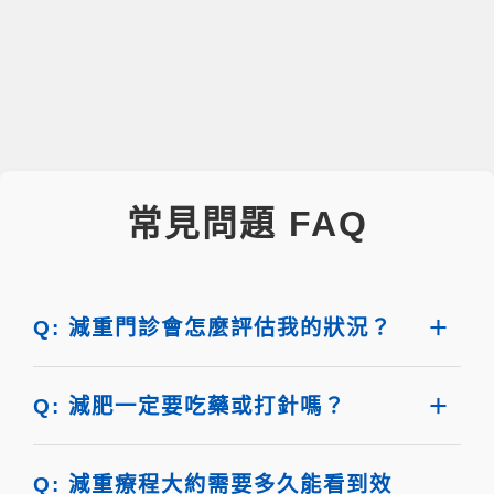
常見問題 FAQ
Q: 減重門診會怎麼評估我的狀況？
Q: 減肥一定要吃藥或打針嗎？
Q: 減重療程大約需要多久能看到效