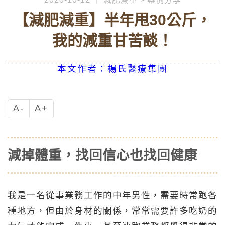
【減肥減重】半年甩30公斤，
我的減重甘苦談！
本文作者：楊氏醫療集團
A-
A+
減掉體重，找回信心也找回健康
我是一名從事業務工作的中年男性，需要時常跑各
種地方，但由於身材的關係，常常需要許多吃奶的