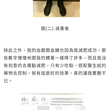
圖(二) 減重後
除此之外，我的血壓跟血糖也因為我減肥成功，那
些數字慢慢地跟我的體重一樣降了許多，而且我沒
有刻意的去運動減肥，只有少吃點，搭配醫生給的
藥物去控制，就有這麼好的效果，真的讓我驚艷不
已。