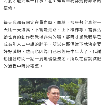
力氣才能完成一件事，甚至連跑業務都覺得非常的
疲倦。
每天我都有固定在量血壓、血糖，那些數字真的一
天比一天還高，不管是走路、上下樓梯等，需要活
動性質的動作都覺得非常的喘，那時才驚覺我早已
成為別人口中說的胖子，所以在那個當下就決定要
好好減肥，然而也因為自己已經是中年人了，代謝
也隨著時間一點一滴地慢慢流逝，所以在嘗試減肥
的過程中時常碰壁。