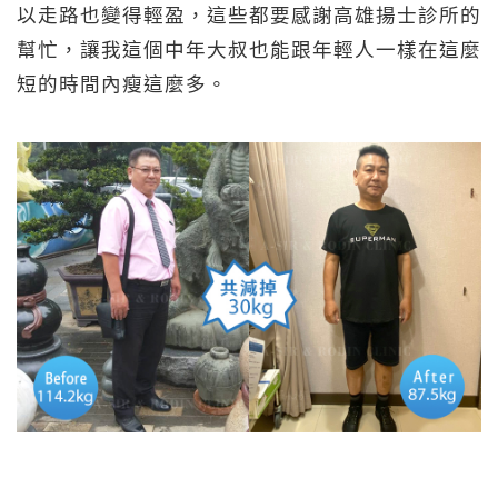
以走路也變得輕盈，這些都要感謝高雄揚士診所的
幫忙，讓我這個中年大叔也能跟年輕人一樣在這麼
短的時間內瘦這麼多。