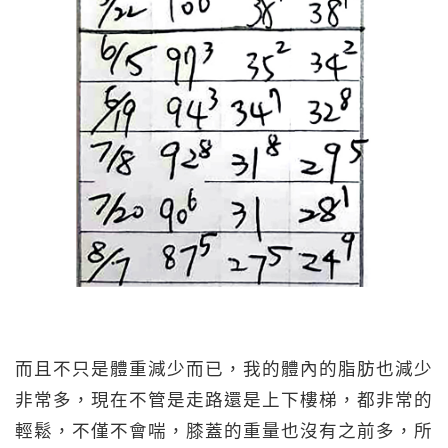
而且不只是體重減少而已，我的體內的脂肪也減少
非常多，現在不管是走路還是上下樓梯，都非常的
輕鬆，不僅不會喘，膝蓋的重量也沒有之前多，所