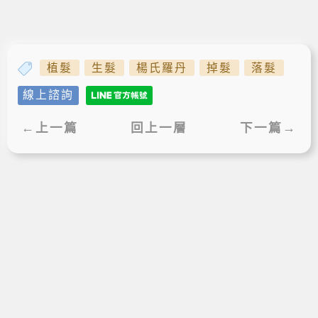
植髮
生髮
楊氏羅丹
掉髮
落髮
線上諮詢
←上一篇
回上一層
下一篇→