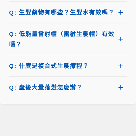
Q: 生髮藥物有哪些？生髮水有效嗎？
Q: 低能量雷射帽（雷射生髮帽）有效
嗎？
Q: 什麼是複合式生髮療程？
Q: 產後大量落髮怎麼辦？