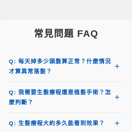
常見問題 FAQ
Q: 每天掉多少頭髮算正常？什麼情況
才算異常落髮？
Q: 我需要生髮療程還是植髮手術？怎
麼判斷？
Q: 生髮療程大約多久能看到效果？