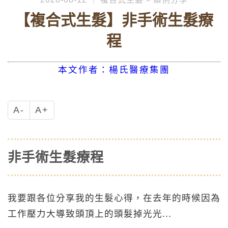
【複合式生髮】非手術生髮療
程
本文作者：楊氏醫療集團
A-
A+
非手術生髮療程
我要跟各位分享我的生髮心得，在去年的時候因為
工作壓力大導致頭頂上的頭髮掉光光...