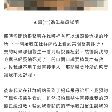
▲圖(一)為生髮療程前
那時候開始很緊張在找哪裡有可以讓頭髮恢復的診
所 ，一開始我在社群網站上看到某間醫美診所，
去的時候那個醫生一看到就說要植髮，然後說我的
毛囊已經萎縮死光了，開口閉口說要植髮才有救，
之後我說不用了就直接走人，那間醫美診所的態度
讓我不太舒服。
後來我又在社群網站看到了楊氏羅丹診所，我預約
了楊名權醫生看診，雖然很怕楊醫生直接說我的頭
髮已經沒救，輪到我看診的的時候我跟醫生說我的