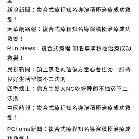
髪
新浪新聞：複合式療程知名導演積極治療成功救
髪！
大華網路報：複合式療程知名導演積極治療成功
救髪！
Run News：複合式療程 知名導演積極治療成功
救髪！
民視新聞：頂上無毛亂信偏方當心會更禿！維持
良好生活習慣不二法則
四季線上：偏方生髮大NG吃好睡飽不抽菸不二
法則
中國時報：複合式療程知名導演積極治療成功救
髪！
PChome新聞：複合式療程知名導演積極治療成
功救髪！