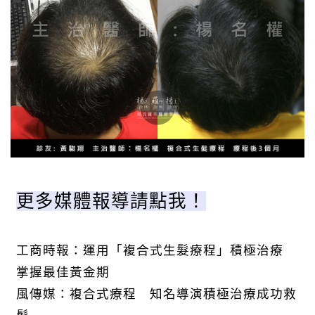
更多媒體報導請點我！
工商時報：運用「複合式生髮療程」積極治療
掌握最佳黃金期
風傳媒：複合式療程 知名導演積極治療成功救