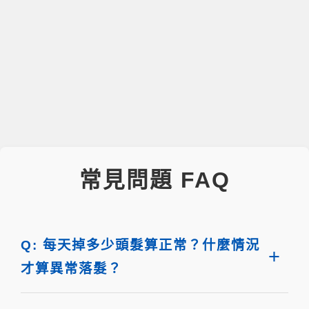
常見問題 FAQ
Q: 每天掉多少頭髮算正常？什麼情況
才算異常落髮？