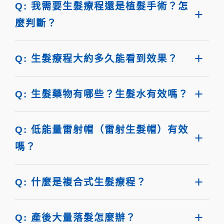
Q: 我需要生髮療程還是植髮手術？怎
麼判斷？
Q: 生髮療程大約多久能看到效果？
Q: 生髮藥物有哪些？生髮水有效嗎？
Q: 低能量雷射帽（雷射生髮帽）有效
嗎？
Q: 什麼是複合式生髮療程？
Q: 產後大量落髮怎麼辦？