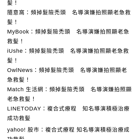
髪！
隨意窩：頻掉髮險禿頭 名導演嫌拍照顯老急救
髪！
MyBook：頻掉髮險禿頭 名導演嫌拍照顯老急
救髪！
iUshe：頻掉髮險禿頭 名導演嫌拍照顯老急救
髪！
OwlNews：頻掉髮險禿頭 名導演嫌拍照顯老
急救髪！
Match 生活網：頻掉髮險禿頭 名導演嫌拍照顯
老急救髪！
LINETODAY：複合式療程 知名導演積極治療
成功救髪
yahoo! 股市：複合式療程 知名導演積極治療成