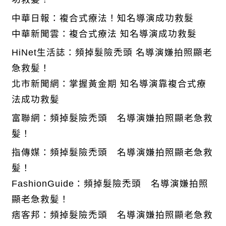
中華日報：複合式療法！知名導演成功救髮
中華新聞雲：複合式療法 知名導演成功救髮
HiNet生活誌：頻掉髮險禿頭 名導演嫌拍照顯老
急救髪！
北市新聞網：掌握黃金期 知名導演靠複合式療
法成功救髪
富聯網：頻掉髮險禿頭 名導演嫌拍照顯老急救
髪！
指傳媒：頻掉髮險禿頭 名導演嫌拍照顯老急救
髪！
FashionGuide：頻掉髮險禿頭 名導演嫌拍照
顯老急救髪！
痞客邦：頻掉髮險禿頭 名導演嫌拍照顯老急救