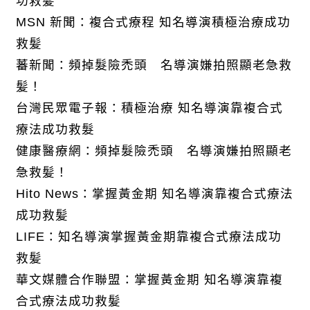
功救髪
MSN 新聞：複合式療程 知名導演積極治療成功
救髪
蕃新聞：頻掉髮險禿頭 名導演嫌拍照顯老急救
髪！
台灣民眾電子報：積極治療 知名導演靠複合式
療法成功救髮
健康醫療網：頻掉髮險禿頭 名導演嫌拍照顯老
急救髪！
Hito News：掌握黃金期 知名導演靠複合式療法
成功救髪
LIFE：知名導演掌握黃金期靠複合式療法成功
救髪
華文媒體合作聯盟：掌握黃金期 知名導演靠複
合式療法成功救髪