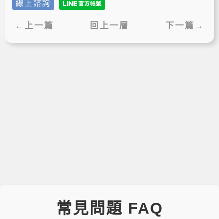
線上諮詢
←上一篇
回上一層
下一篇→
常見問題 FAQ