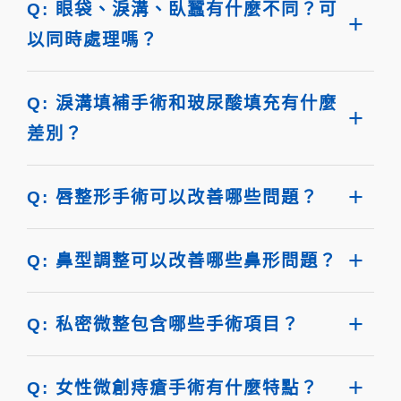
Q: 眼袋、淚溝、臥蠶有什麼不同？可
以同時處理嗎？
Q: 淚溝填補手術和玻尿酸填充有什麼
差別？
Q: 唇整形手術可以改善哪些問題？
Q: 鼻型調整可以改善哪些鼻形問題？
Q: 私密微整包含哪些手術項目？
Q: 女性微創痔瘡手術有什麼特點？