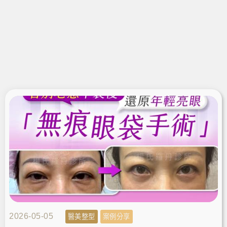
2026-05-05
醫美整型
案例分享