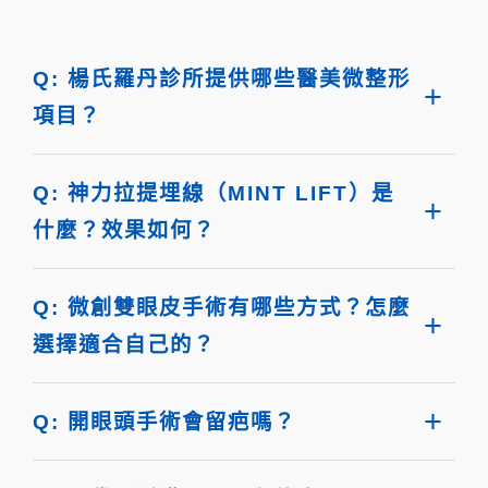
Q: 楊氏羅丹診所提供哪些醫美微整形
項目？
Q: 神力拉提埋線（MINT LIFT）是
什麼？效果如何？
Q: 微創雙眼皮手術有哪些方式？怎麼
選擇適合自己的？
Q: 開眼頭手術會留疤嗎？