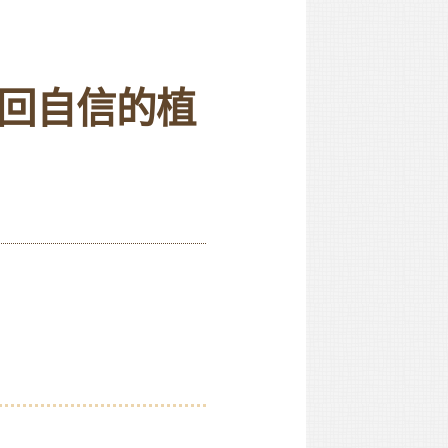
回自信的植