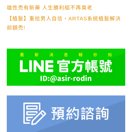
雄性禿有新藥 人生勝利組不再臭老
【植髮】重拾男人自信，ARTAS系統植髮解決
前額禿!