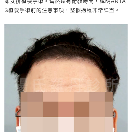
即安排植髮手術。當然還有衛教時間，說明ARTA
S植髮手術前的注意事項，整個過程非常詳盡。