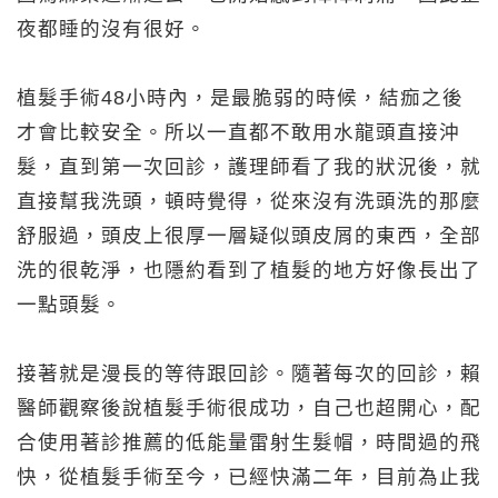
夜都睡的沒有很好。
植髮手術48小時內，是最脆弱的時候，結痂之後
才會比較安全。所以一直都不敢用水龍頭直接沖
髮，直到第一次回診，護理師看了我的狀況後，就
直接幫我洗頭，頓時覺得，從來沒有洗頭洗的那麼
舒服過，頭皮上很厚一層疑似頭皮屑的東西，全部
洗的很乾淨，也隱約看到了植髮的地方好像長出了
一點頭髮。
接著就是漫長的等待跟回診。隨著每次的回診，賴
醫師觀察後說植髮手術很成功，自己也超開心，配
合使用著診推薦的低能量雷射生髮帽，時間過的飛
快，從植髮手術至今，已經快滿二年，目前為止我