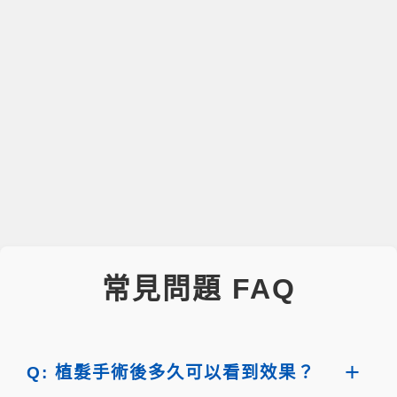
常見問題 FAQ
Q: 植髮手術後多久可以看到效果？