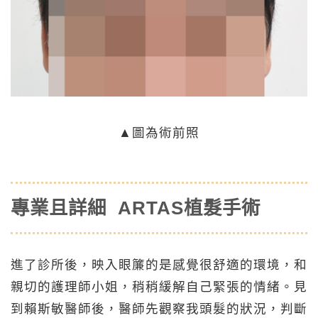
▲
圖為術前照
專業且詳細 ARTAS植髮手術
進了診所後，映入眼簾的是感覺很舒適的環境，和
親切的護理師小姐，稍稍緩解自己緊張的情緒。見
到賴斯敏醫師後，醫師先觀察我頭髮的狀況，判斷