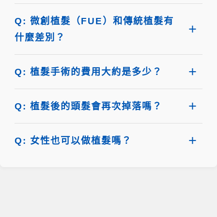
Q: 微創植髮（FUE）和傳統植髮有
什麼差別？
Q: 植髮手術的費用大約是多少？
Q: 植髮後的頭髮會再次掉落嗎？
Q: 女性也可以做植髮嗎？