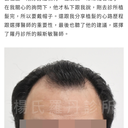
在我關心的詢問下，他才私下跟我說，剛去診所植
髮完，所以要戴帽子。還跟我分享植髮的心路歷程
跟選擇醫師的重要性，最後也聽了他的建議，選擇
了羅丹診所的賴斯敏醫師。