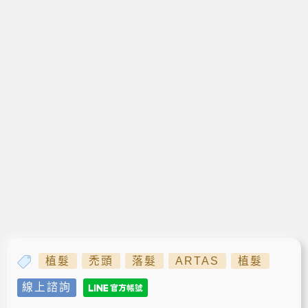
植髮
禿頭
落髮
ARTAS
植髮
線上諮詢