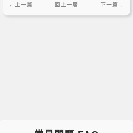
←上一篇
回上一層
下一篇→