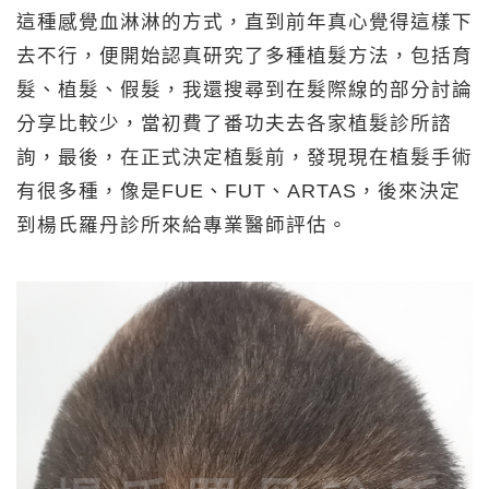
這種感覺血淋淋的方式，直到前年真心覺得這樣下
去不行，便開始認真研究了多種植髮方法，包括育
髮、植髮、假髮，我還搜尋到在髮際線的部分討論
分享比較少，當初費了番功夫去各家植髮診所諮
詢，最後，在正式決定植髮前，發現現在植髮手術
有很多種，像是FUE、FUT、ARTAS，後來決定
到楊氏羅丹診所來給專業醫師評估。