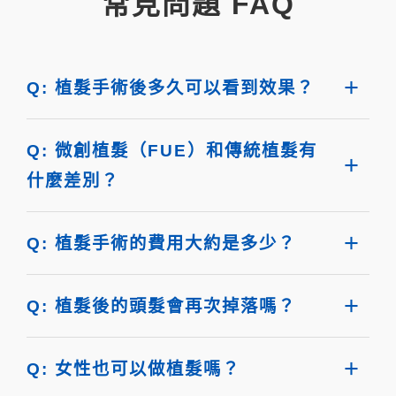
常見問題 FAQ
Q: 植髮手術後多久可以看到效果？
Q: 微創植髮（FUE）和傳統植髮有
什麼差別？
Q: 植髮手術的費用大約是多少？
Q: 植髮後的頭髮會再次掉落嗎？
Q: 女性也可以做植髮嗎？