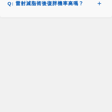
Q: 雷射減脂術後復胖機率高嗎？