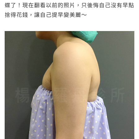
蝶了！現在翻看以前的照片，只後悔自己沒有早點
捨得花錢，讓自己提早變美麗～