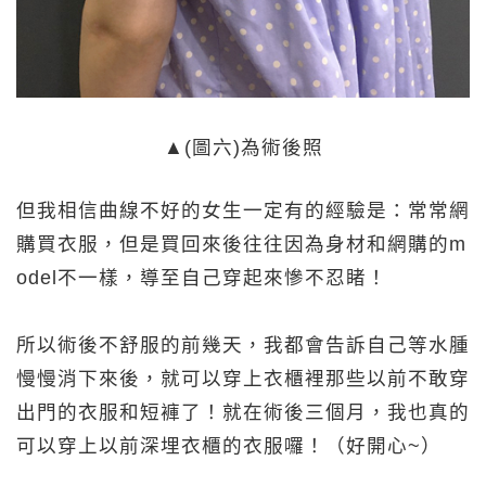
▲(圖六)為術後照
但我相信曲線不好的女生一定有的經驗是：常常網
購買衣服，但是買回來後往往因為身材和網購的m
odel不一樣，導至自己穿起來慘不忍睹！
所以術後不舒服的前幾天，我都會告訴自己等水腫
慢慢消下來後，就可以穿上衣櫃裡那些以前不敢穿
出門的衣服和短褲了！就在術後三個月，我也真的
可以穿上以前深埋衣櫃的衣服囉！（好開心~）