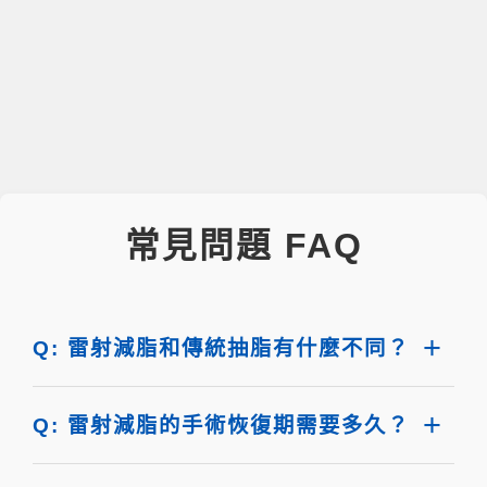
常見問題 FAQ
Q: 雷射減脂和傳統抽脂有什麼不同？
Q: 雷射減脂的手術恢復期需要多久？