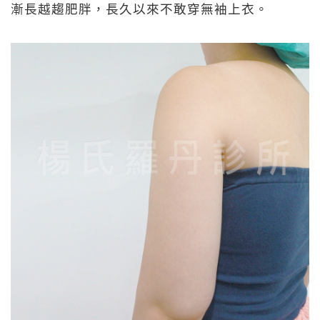
漸長越趨肥胖，長久以來不敢穿無袖上衣。