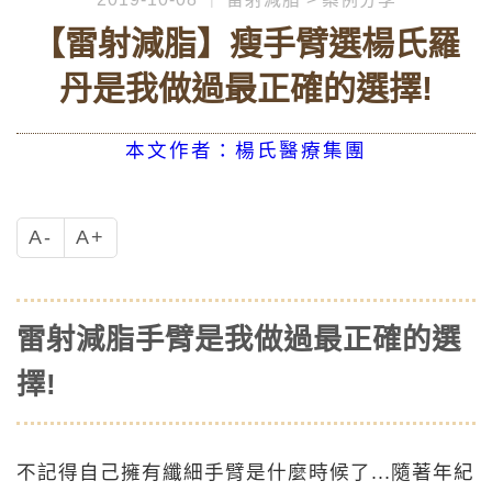
【雷射減脂】瘦手臂選楊氏羅
丹是我做過最正確的選擇!
本文作者：楊氏醫療集團
A-
A+
雷射減脂手臂是我做過最正確的選
擇!
不記得自己擁有纖細手臂是什麼時候了...隨著年紀