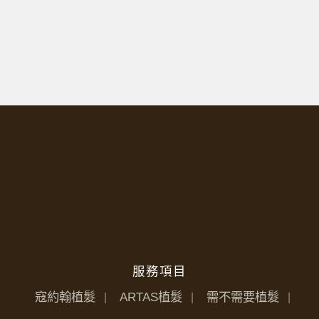
服務項目
寇約翰植髮
ARTAS植髮
需不需要植髮