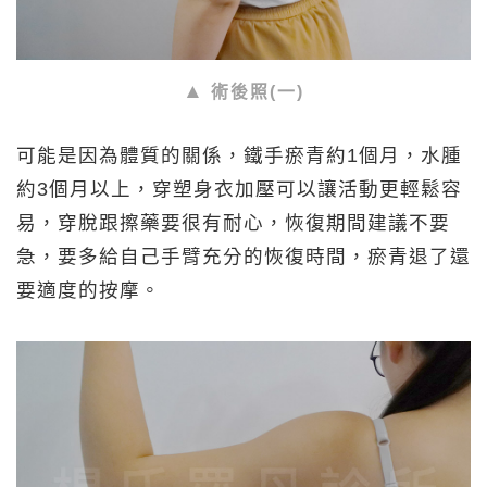
術後照(一)
可能是因為體質的關係，鐵手瘀青約1個月，水腫
約3個月以上，穿塑身衣加壓可以讓活動更輕鬆容
易，穿脫跟擦藥要很有耐心，恢復期間建議不要
急，要多給自己手臂充分的恢復時間，瘀青退了還
要適度的按摩。