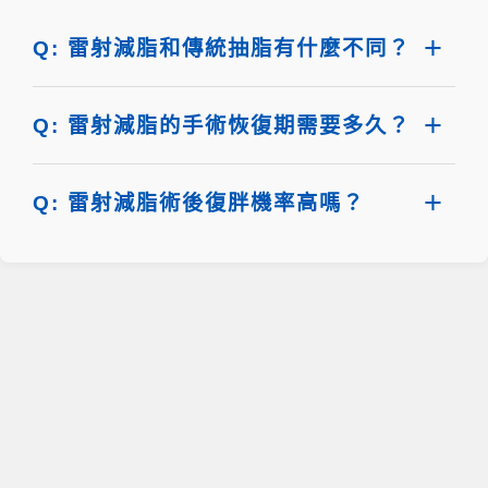
Q: 雷射減脂和傳統抽脂有什麼不同？
Q: 雷射減脂的手術恢復期需要多久？
Q: 雷射減脂術後復胖機率高嗎？