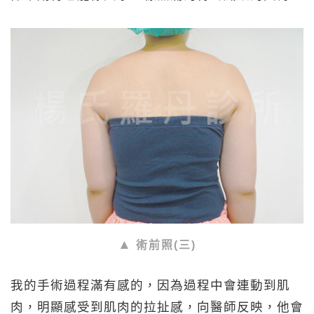
術前照(三)
我的手術過程滿有感的，因為過程中會連動到肌
肉，明顯感受到肌肉的拉扯感，向醫師反映，他會