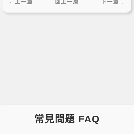
←上一篇
回上一層
下一篇→
常見問題 FAQ