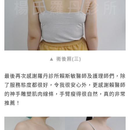
術後照(三)
最後再次感謝羅丹診所賴斯敏醫師及護理師們，除
了服務態度都很好，令我很安心外，更感謝賴醫師
的神手雕塑肌肉線條，手臂瘦得很自然，真的非常
推薦！