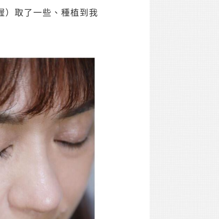
喔）取了一些、種植到我