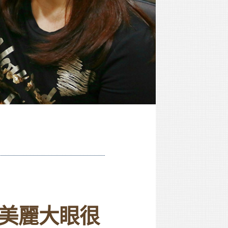
美麗大眼很