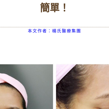
簡單！
本文作者：楊氏醫療集團