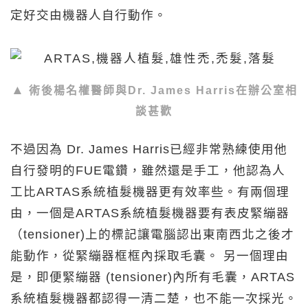
定好交由機器人自行動作。
術後楊名權醫師與Dr. James Harris在辦公室相
談甚歡
不過因為 Dr. James Harris已經非常熟練使用他
自行發明的FUE電鑽，雖然還是手工，他認為人
工比ARTAS系統植髮機器更有效率些。有兩個理
由，一個是ARTAS系統植髮機器要有表皮緊繃器
（tensioner)上的標記讓電腦認出東南西北之後才
能動作，從緊繃器框框內採取毛囊。 另一個理由
是，即便緊繃器 (tensioner)內所有毛囊，ARTAS
系統植髮機器都認得一清二楚，也不能一次採光。