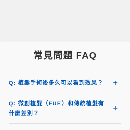
常見問題 FAQ
Q: 植髮手術後多久可以看到效果？
Q: 微創植髮（FUE）和傳統植髮有
什麼差別？