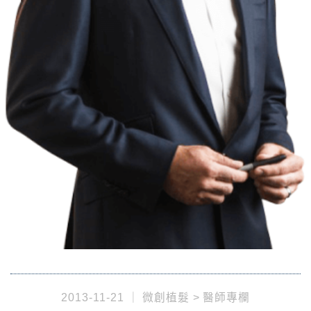
2013-11-21
微創植髮
醫師專欄