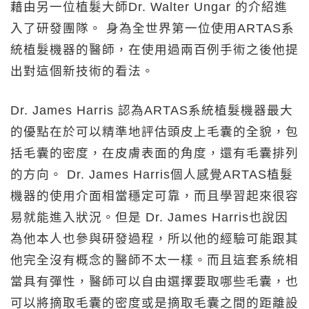
藉由另一位植髮大師Dr. Walter Ungar 的介紹進
入了研發團隊。 身為全世界第一位使用ARTAS系
統植髮機器的醫師，在使用過兩百例手術之後他提
出對這個新技術的看法。
Dr. James Harris 認為ARTAS系統植髮機器最大
的優點在於可以精準地評估頭皮上毛囊的全貌，包
括毛囊的密度，在皮膚表面的角度，還有毛囊排列
的方向。 Dr. James Harris個人感覺ARTAS植髮
機器的使用介面相當穩定可靠，而且學習起來很容
易就能進入狀況。但是 Dr. James Harris也說因
為他本人也參與研發過程，所以他的經驗可能跟其
他完全沒有概念的醫師不太一樣。而且這套系統相
當具有彈性，醫師可以自由選擇要取哪些毛囊，也
可以將摘取毛囊的密度或是摘取毛囊之間的距離設