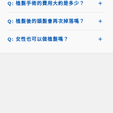
Q: 植髮手術的費用大約是多少？
Q: 植髮後的頭髮會再次掉落嗎？
Q: 女性也可以做植髮嗎？