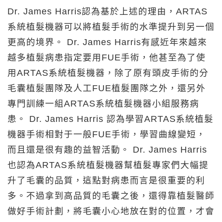
Dr. James Harris認為基於上述的理由，ARTAS
系統植髮機器可以將植髮手術的水準提升到另一個
更高的境界。 Dr. James Harris有感近年來越來
越多植髮病患指定要用FUE手術，他甚至為了使
用ARTAS系統植髮機器，除了原有頭皮手術的分
毛囊植髮團隊及人工FUE植髮團隊之外，還另外
專門訓練一組ARTAS系統植髮機器小組服務病
患。 Dr. James Harris 認為學習ARTAS系統植髮
機器手術相對于一般FUE手術，學習曲線變短，
而且還是很有趣的益智活動。 Dr. James Harris
也認為ARTAS系統植髮機器幫植髮專家們大幅提
升了毛囊的品質，這點對病患而言是很重要的利
多。不過拿到高品質的毛囊之後，還得靠植髮醫師
做好手術計劃，將毛囊小心地放在對的位置，才會