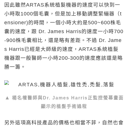
因此雖然ARTAS系統植髮機器的速度可以快到一
小時取1000個毛囊，但是加上移動調整緊繃器（t
ensioner)的時間，一個小時大約是500~600株毛
囊的速度，跟 Dr. James Harris的速度一小時700
-900株毛囊相比，還是略有差距。不過 Dr. Jame
s Harris已經是大師級的速度，ARTAS系統植髮
機器跟一般醫師一小時200-300的速度應該還是略
勝一籌。
楊名權醫師與Dr. James Harris正監控螢幕畫面
顯示的植髮手術過程
另外這項高科技產品的價格也相當不菲，自然也會