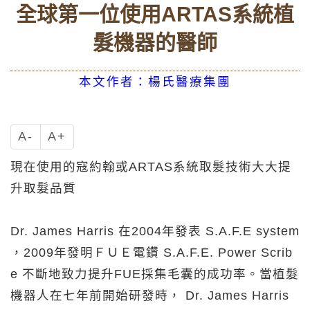
全球第一位使用ARTAS系統植
髮機器的醫師
本文作者：楊氏醫療集團
A-
A+
現在使用的寇約翰或ARTAS系統取髮技術大大提
升取髮品質
Dr. James Harris 在2004年發表 S.A.F.E system
，2009年發明ＦＵＥ電鑽 S.A.F.E. Power Scrib
e 不斷地致力提升FUE採集毛囊的成功率。當植髮
機器人在七年前開始研發時， Dr. James Harris