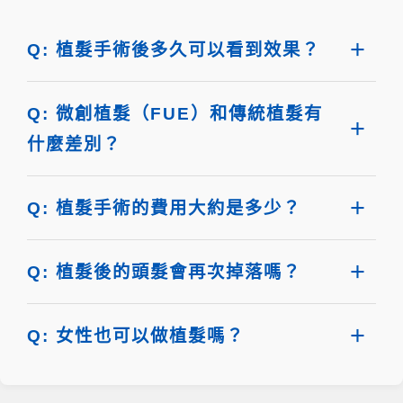
Q: 植髮手術後多久可以看到效果？
Q: 微創植髮（FUE）和傳統植髮有
什麼差別？
Q: 植髮手術的費用大約是多少？
Q: 植髮後的頭髮會再次掉落嗎？
Q: 女性也可以做植髮嗎？