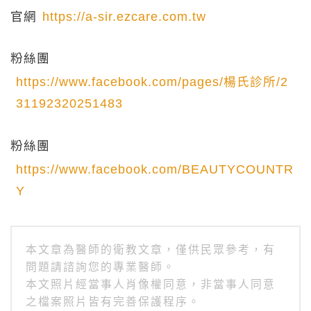
官網
https://a-sir.ezcare.com.tw
粉絲團
https://www.facebook.com/pages/楊氏診所/2
31192320251483
粉絲團
https://www.facebook.com/BEAUTYCOUNTR
Y
本文章為醫師的衛教文章，僅供民眾參考，有
問題請諮詢您的專業醫師。
本文照片經當事人肖像權同意，非當事人同意
之檔案照片皆有完善保護程序。