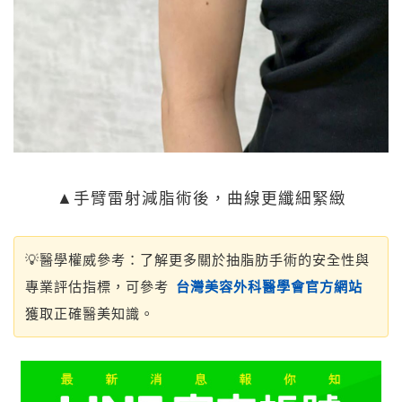
▲手臂雷射減脂術後，曲線更纖細緊緻
💡
醫學權威參考：
了解更多關於抽脂肪手術的安全性與
專業評估指標，可參考
台灣美容外科醫學會官方網站
獲取正確醫美知識。