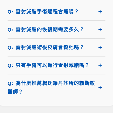
Q: 雷射減脂手術過程會痛嗎？
Q: 雷射減脂的恢復期需要多久？
Q: 雷射減脂術後皮膚會鬆弛嗎？
Q: 只有手臂可以進行雷射減脂嗎？
Q: 為什麼推薦楊氏羅丹診所的賴斯敏
醫師？