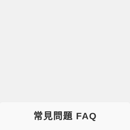
常見問題 FAQ