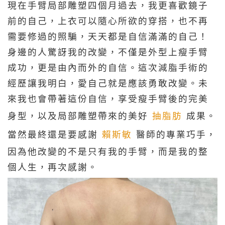
現在手臂局部雕塑四個月過去，我更喜歡鏡子
前的自己，上衣可以隨心所欲的穿搭，也不再
需要修過的照騙，天天都是自信滿滿的自己！
身邊的人驚訝我的改變，不僅是外型上瘦手臂
成功，更是由內而外的自信。這次減脂手術的
經歷讓我明白，愛自己就是應該勇敢改變。未
來我也會帶著這份自信，享受瘦手臂後的完美
身型，以及局部雕塑帶來的美好
抽脂肪
成果。
當然最終還是要感謝
賴斯敏
醫師的專業巧手，
因為他改變的不是只有我的手臂，而是我的整
個人生，再次感謝。