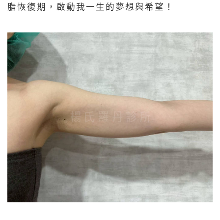
脂恢復期，啟動我一生的夢想與希望！