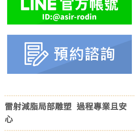
雷射減脂局部雕塑 過程專業且安
心