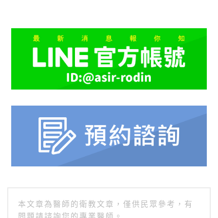
本文章為醫師的衛教文章，僅供民眾參考，有
問題請諮詢您的專業醫師。