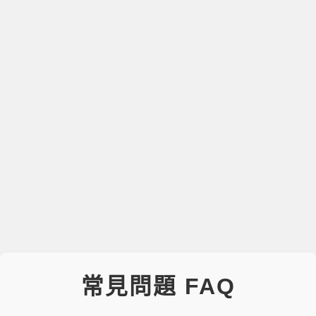
常見問題 FAQ