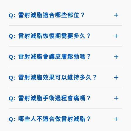
Q: 雷射減脂適合哪些部位？
Q: 雷射減脂恢復期需要多久？
Q: 雷射減脂會讓皮膚鬆弛嗎？
Q: 雷射減脂效果可以維持多久？
Q: 雷射減脂手術過程會痛嗎？
Q: 哪些人不適合做雷射減脂？