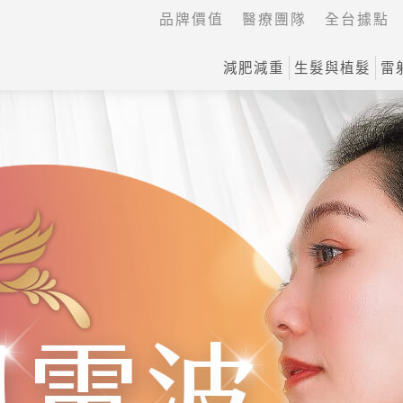
品牌價值
醫療團隊
全台據點
減肥減重
生髮與植髮
雷