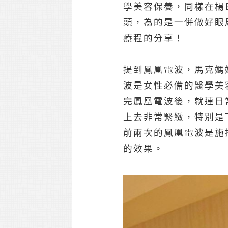
學美容保養，同樣在楊
頭，為的是一併做好眼
療程的分享！
提到鳳凰電波，馬克媽
波是女性必備的醫學美
完鳳凰電波後，就連日
上去非常緊緻，特別是
前兩次的鳳凰電波是施
的效果。