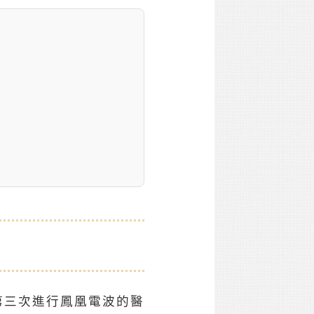
第三次進行鳳凰電波的醫