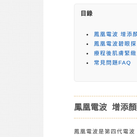
目錄
鳳凰電波 增添
鳳凰電波碧眼探
療程後肌膚緊緻
常見問題FAQ
鳳凰電波 增添
鳳凰電波是第四代電波