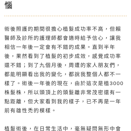
惱
術後照護的期間很擔心植髮成功率不高，但賴
醫師及診所的護理師都會適時給予信心，讓我
相信一年後一定會有不錯的成果。直到半年
後，果然看到了植髮的初步成效，感覺成功率
還不錯；到了九個月後，周遭的家人朋友們，
都能明顯看出我的變化，都說我整個人都不一
樣了。術後一年後的現在，由於這次是植3000
株髮株，所以頭頂上的頭髮離非常茂密還有一
點距離，但大家看到我的樣子，已不再是一年
前有雄性禿的模樣。
植髮術後，在日常生活中，毫無疑問無形中會