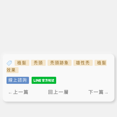
植髮
禿頭
禿頭跡象
雄性禿
植髮
效果
線上諮詢
←上一篇
回上一層
下一篇→