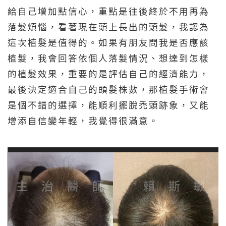
給自己增加點信心，重點是往後終於不用再為
落髮煩惱，看著現在頭上長出的頭髮，我認為
這次植髮是值得的。如果有朋友問我是否應該
植髮，我會回答依個人落髮情況、想達到怎樣
的植髮效果，重要的是評估自己的經濟能力，
最後決定適合自己的頭髮株數，那植髮手術會
是個不錯的選擇，能順利擺脫禿頭跡象，又能
增添自信變年輕，我覺得很滿意。