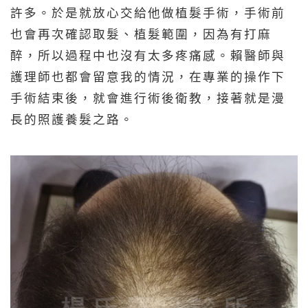
許多。於是就放心交給他做植髮手術，手術前
也會再次確認取髮、植髮範圍，因為有打麻
醉，所以過程中也沒有太多疼痛感。賴醫師與
護理師也都會留意我的情況，在專業的操作下
手術結束後，就會進行術後衛教，接著就是漫
長的照護養髮之路。