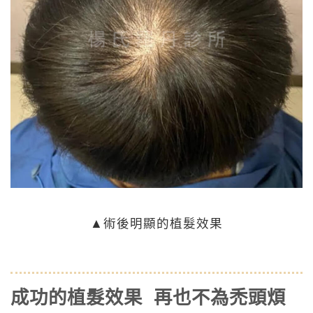
▲術後明顯的植髮效果
成功的植髮效果 再也不為禿頭煩