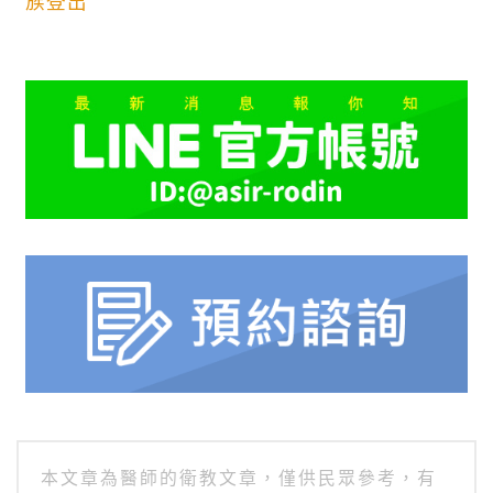
族登出
本文章為醫師的衛教文章，僅供民眾參考，有