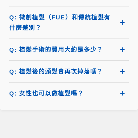
Q: 微創植髮（FUE）和傳統植髮有
什麼差別？
Q: 植髮手術的費用大約是多少？
Q: 植髮後的頭髮會再次掉落嗎？
Q: 女性也可以做植髮嗎？