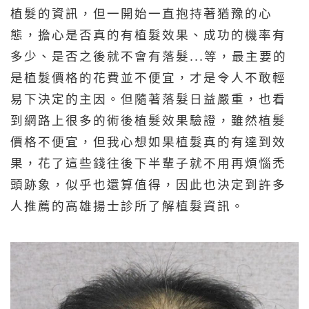
植髮的資訊，但一開始一直抱持著猶豫的心
態，擔心是否真的有植髮效果、成功的機率有
多少、是否之後就不會有落髮...等，最主要的
是植髮價格的花費並不便宜，才是令人不敢輕
易下決定的主因。但隨著落髮日益嚴重，也看
到網路上很多的術後植髮效果驗證，雖然植髮
價格不便宜，但我心想如果植髮真的有達到效
果，花了這些錢往後下半輩子就不用再煩惱禿
頭跡象，似乎也還算值得，因此也決定到許多
人推薦的高雄揚士診所了解植髮資訊。