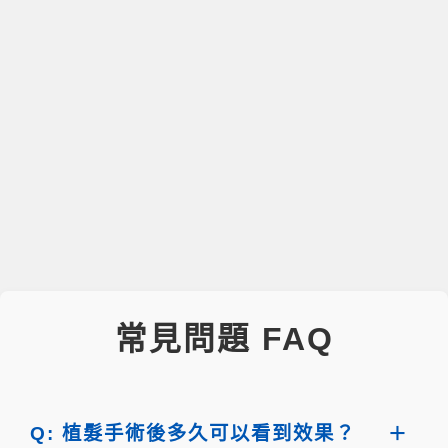
常見問題 FAQ
Q: 植髮手術後多久可以看到效果？