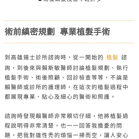
術前縝密規劃 專業植髮手術
到高雄揚士診所諮詢時，從一開始的
植髮
諮
詢，到後來與賴斯敏醫師討論植髮規劃、執行
植髮手術、術後照顧、回診檢查等等，不論是
賴醫師或診所的護理師，在這次的植髮過程中
都展現專業、貼心及細心的醫術和照護。
諮詢時發現賴醫師非常親切仔細，他將植髮過
程說明得非常清楚，也一一回答我擔憂的問
題，把我對雄性禿的煩惱一掃而空，讓人安心