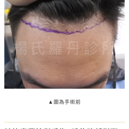
▲圖為手術前