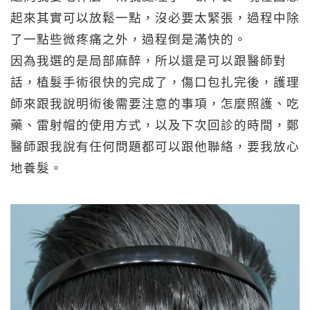
起來其實可以放鬆一點，沒必要太緊張，過程中除
了一點些微疼痛之外，過程倒是滿快的。
因為我選的是局部麻醉，所以還是可以跟醫師對
話，植髮手術很快的完成了，傷口包扎完後，護理
師來跟我說明術後需要注意的事項，怎麼照護、吃
藥、雷射帽的使用方式，以及下次回診的時間，鄭
醫師跟我說有任何問題都可以跟他聯絡，要我放心
地養髮。