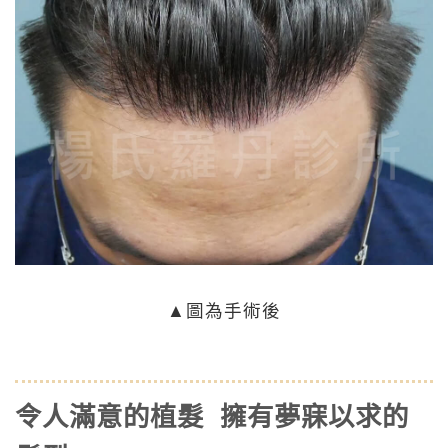
▲圖為手術後
令人滿意的植髮 擁有夢寐以求的