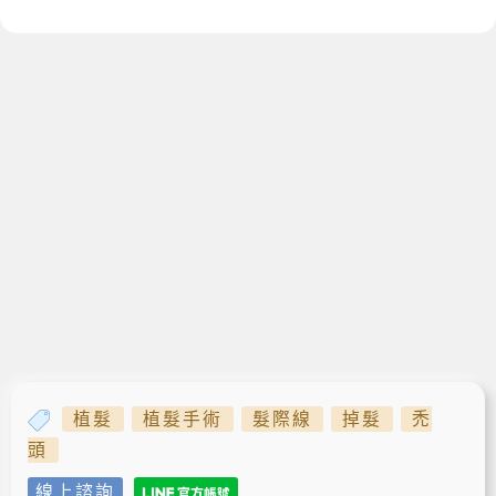
植髮
植髮手術
髮際線
掉髮
禿
頭
線上諮詢