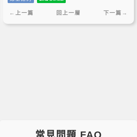
←上一篇
回上一層
下一篇→
常見問題 FAQ