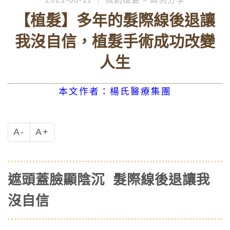
【植髮】多年的髮際線後退讓
我沒自信，植髮手術成功改變
人生
本文作者：楊氏醫療集團
A-
A+
遮頭蓋臉顯陰沉 髮際線後退讓我
沒自信