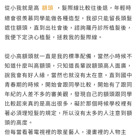
從小我就是高
額頭
，髮際線比較往後退，年輕時
總會很羨慕同學能做各種造型，我卻只能留長頭髮
遮住額頭，直到出社會後，諮詢羅丹診所植髮後，
我便下定決心植髮，拯救我的髮際線。
從小高額頭就一直是我的標準配備，當然小時候不
知道什麼叫高額頭，只知道長輩說額頭高人面廣，
說我會有好人緣，當然也就沒有太在意。直到國中
青春期的時候，開始會跟同學比較，開始有了跟同
年紀的人差不多的審美觀，發現自己的額頭跟同學
比較起來真的是高出很多，礙於那個時候學校裡有
著必須理短髮的規定，所以沒有太多的人注意到額
頭的高度。
但每當看著電視裡的歌星藝人，漫畫裡的人物主