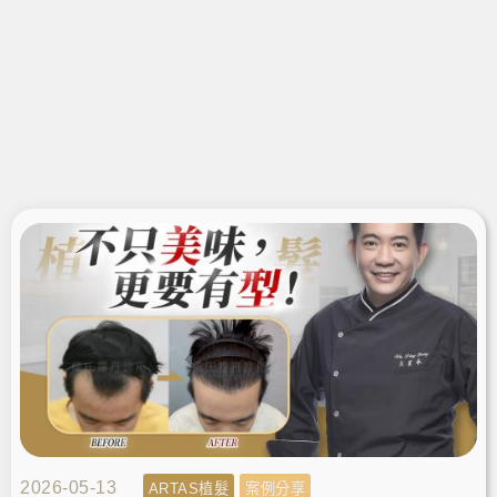
2026-05-13
ARTAS植髮
案例分享