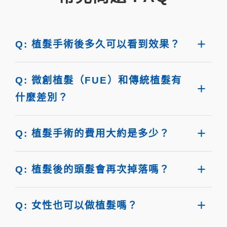
Q: 植髮手術後多久可以看到效果？
Q: 微創植髮（FUE）和傳統植髮有
什麼差別？
Q: 植髮手術的費用大約是多少？
Q: 植髮後的頭髮會再次掉落嗎？
Q: 女性也可以做植髮嗎？