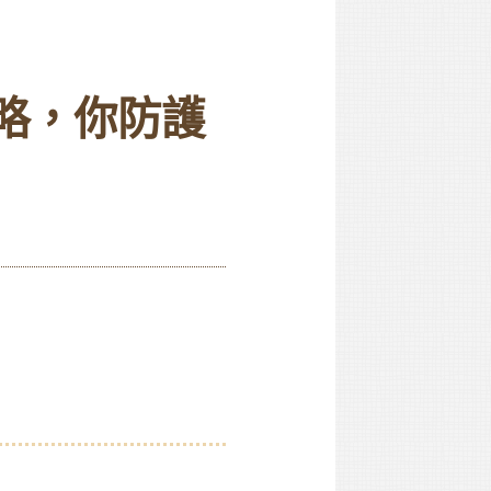
略，你防護