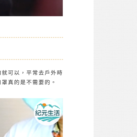
夠就可以，平常去戶外時
口罩真的是不需要的。