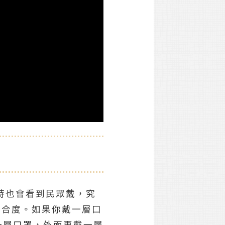
時也會看到民眾戴，究
密合度。如果你戴一層口