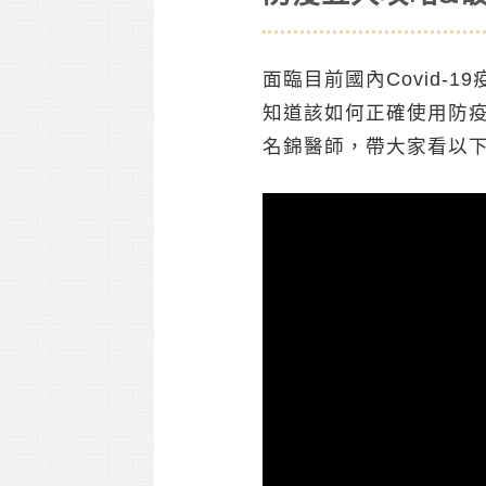
面臨目前國內Covid
知道該如何正確使用防疫
名錦醫師，帶大家看以下