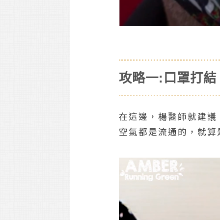
攻略一:口罩打
在這邊，楊醫師就建議
空氣都是流通的，就算