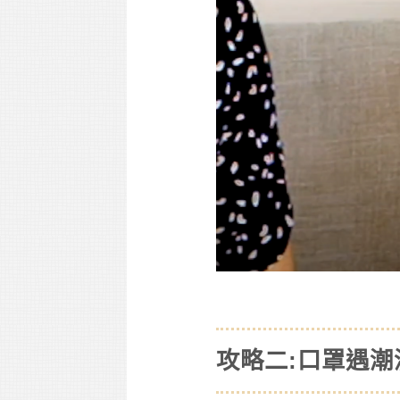
攻略二:口罩遇潮