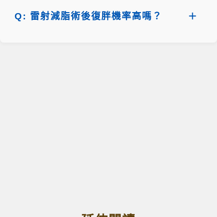
Q: 雷射減脂術後復胖機率高嗎？