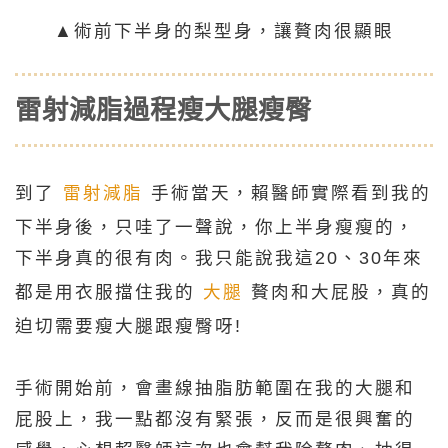
▲術前下半身的梨型身，讓贅肉很顯眼
雷射減脂過程瘦大腿瘦臀
到了
雷射減脂
手術當天，賴醫師實際看到我的
下半身後，只哇了一聲說，你上半身瘦瘦的，
下半身真的很有肉。我只能說我這20、30年來
都是用衣服擋住我的
大腿
贅肉和大屁股，真的
迫切需要瘦大腿跟瘦臀呀!
手術開始前，會畫線抽脂肪範圍在我的大腿和
屁股上，我一點都沒有緊張，反而是很興奮的