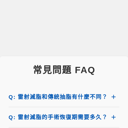
常見問題 FAQ
Q: 雷射減脂和傳統抽脂有什麼不同？
Q: 雷射減脂的手術恢復期需要多久？