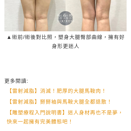
▲術前/術後對比照，塑身大腿臀部曲線，擁有好
身形更迷人
更多閱讀:
【雷射減脂】消滅！肥厚的大腿馬鞍肉！
【雷射減脂】掰掰袖與馬鞍大腿全都退散！
【雕塑療程入門說明書】迷人身材再也不是夢，
快來一起擁有完美體態吧！