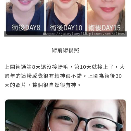
術前術後照
上圖術通第8天還沒接睫毛，第10天就接上了，大
過年的這樣感覺很有精神很不錯。上圖為術後30
天的照片，整個很自然很有神。