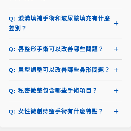
Q: 淚溝填補手術和玻尿酸填充有什麼
差別？
Q: 唇整形手術可以改善哪些問題？
Q: 鼻型調整可以改善哪些鼻形問題？
Q: 私密微整包含哪些手術項目？
Q: 女性微創痔瘡手術有什麼特點？