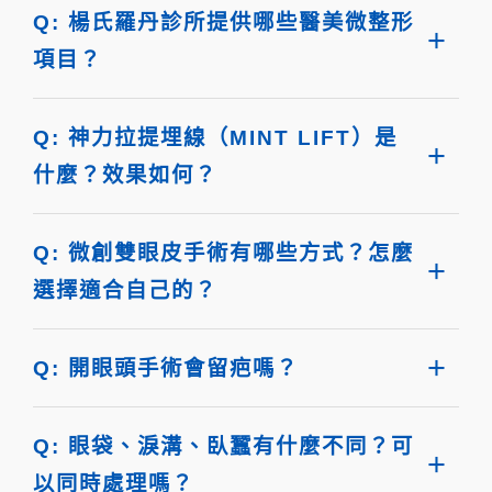
Q: 楊氏羅丹診所提供哪些醫美微整形
項目？
Q: 神力拉提埋線（MINT LIFT）是
什麼？效果如何？
Q: 微創雙眼皮手術有哪些方式？怎麼
選擇適合自己的？
Q: 開眼頭手術會留疤嗎？
Q: 眼袋、淚溝、臥蠶有什麼不同？可
以同時處理嗎？