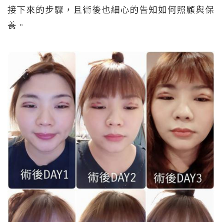
接下來的步驟，且術後也細心的告知如何照顧與保
養。