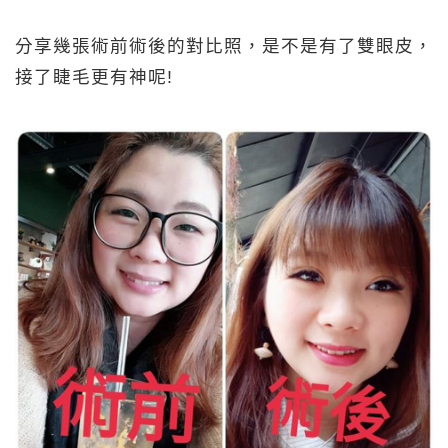
分享幾張術前術後的對比照，是不是有了雙眼皮，
接了睫毛更有神呢!