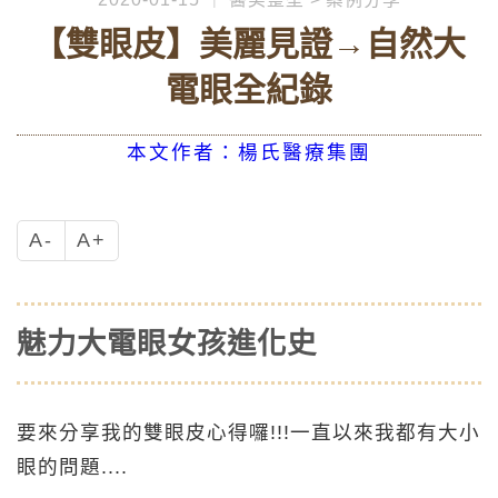
【雙眼皮】美麗見證→自然大
電眼全紀錄
本文作者：楊氏醫療集團
A-
A+
魅力大電眼女孩進化史
要來分享我的雙眼皮心得囉!!!一直以來我都有大小
眼的問題....