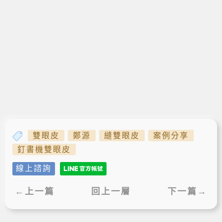
雙眼皮
鄭源
縫雙眼皮
案例分享
釘書機雙眼皮
線上諮詢
←上一篇
回上一層
下一篇→