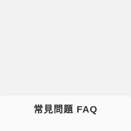
常見問題 FAQ