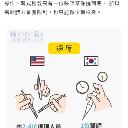
操作。韓式種髮只有一位醫師幫你撐到底， 所以
醫師體力會有限制，也只能做少量株數。