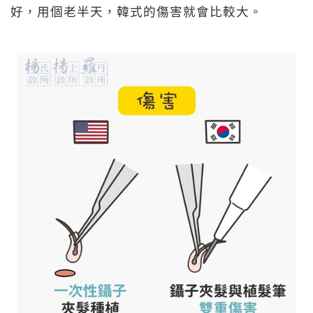
好，用個老半天，韓式的傷害就會比較大。