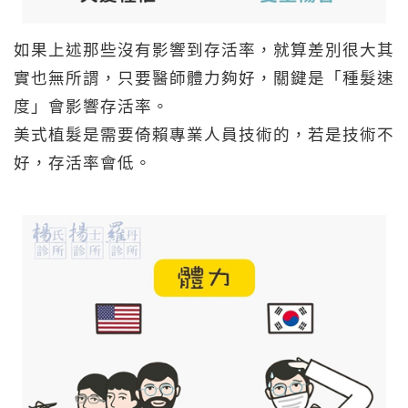
如果上述那些沒有影響到存活率，就算差別很大其
實也無所謂，只要醫師體力夠好，關鍵是「種髮速
度」會影響存活率。
美式植髮是需要倚賴專業人員技術的，若是技術不
好，存活率會低。