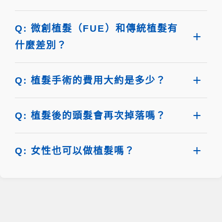
Q: 微創植髮（FUE）和傳統植髮有
什麼差別？
Q: 植髮手術的費用大約是多少？
Q: 植髮後的頭髮會再次掉落嗎？
Q: 女性也可以做植髮嗎？