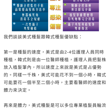
我們談談美式種髮跟韓式種髮優缺點：
第一是種髮的速度，美式是由2-4位護理人員同時
種植，韓式則是由一位醫師種植，護理人員把髮株
放入植髮筆內，所以速度上來說是美式是占優勢
的。同樣一千株，美式可能花不到一個小時，韓式
可能要花一個半至二個小時，主要看醫師的速度和
體力來決定。
再來是體力，美式種髮是可以多位專業植髮員輪流