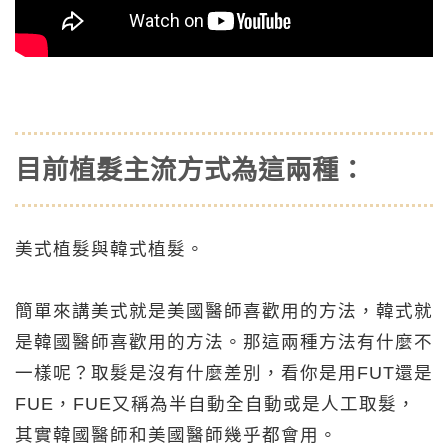
目前植髮主流方式為這兩種：
美式植髮與韓式植髮。
簡單來講美式就是美國醫師喜歡用的方法，韓式就
是韓國醫師喜歡用的方法。那這兩種方法有什麼不
一樣呢？取髮是沒有什麼差別，看你是用FUT還是
FUE，FUE又稱為半自動全自動或是人工取髮，
其實韓國醫師和美國醫師幾乎都會用。