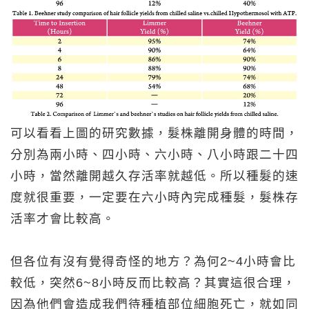
可以看看上圖的研究數據，髮株離開身體的時間，
分別為兩小時、四小時、六小時、八小時跟二十四
小時，當然離開越久存活率就越低。所以種髮的速
度就很重要，一定要在六小時內完成種髮，髮株存
活率才會比較高。
但各位有沒有覺得奇怪的地方？為何2~4小時會比
較低，突然6~8小時反而比較高？其實這很合理，
因為他們會造成我們待種植部位細胞死亡，就如同