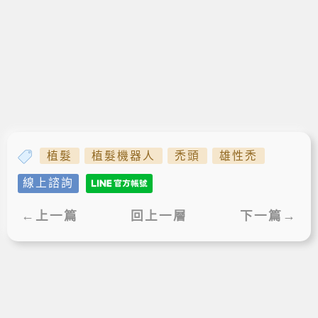
植髮
植髮機器人
禿頭
雄性禿
線上諮詢
←上一篇
回上一層
下一篇→