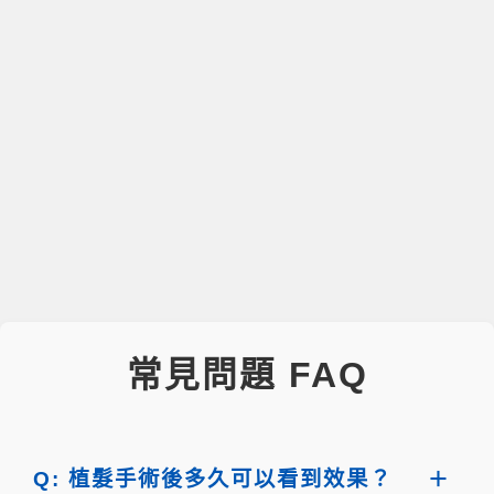
常見問題 FAQ
Q: 植髮手術後多久可以看到效果？