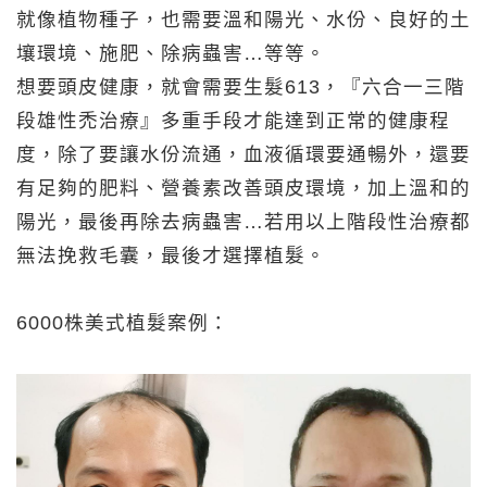
就像植物種子，也需要溫和陽光、水份、良好的土
壤環境、施肥、除病蟲害…等等。
想要頭皮健康，就會需要生髮613，『六合一三階
段雄性禿治療』多重手段才能達到正常的健康程
度，除了要讓水份流通，血液循環要通暢外，還要
有足夠的肥料、營養素改善頭皮環境，加上溫和的
陽光，最後再除去病蟲害…若用以上階段性治療都
無法挽救毛囊，最後才選擇植髮。
6000株美式植髮案例：