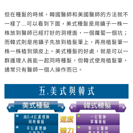
但在種髮的時候，韓國醫師和美國醫師的方法就不
一樣了...可以看到下圖，美式種髮是用鑷子一株一
株放到醫師已經打好的洞裡面，一個蘿蔔一個坑；
而韓式則是用鑷子先放到植髮筆上，再用植髮筆一
株一株植到頭皮上。美式種髮的好處，就是可以一
群護理人員能一起同時種髮，但韓式使用植髮筆，
通常只有醫師一個人操作而已。