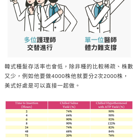
韓式種髮存活率也會低，除非種的比較稀疏、株數
又少，例如他要做4000株他就要分2次2000株，
美式好處是可以直接一起做。