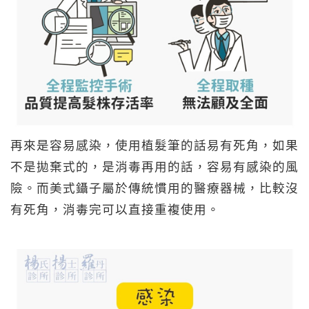
再來是容易感染，使用植髮筆的話易有死角，如果
不是拋棄式的，是消毒再用的話，容易有感染的風
險。而美式鑷子屬於傳統慣用的醫療器械，比較沒
有死角，消毒完可以直接重複使用。