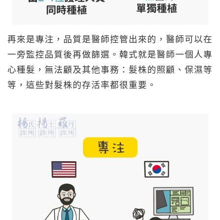
再來是專注，品質是醫師控管出來的，醫師可以在
一旁監控品質後再做篩選。韓式就是醫師一個人專
心種髮，無法顧及其他事務：髮株的照顧、保濕等
等，這些對髮株的存活率都很重要。