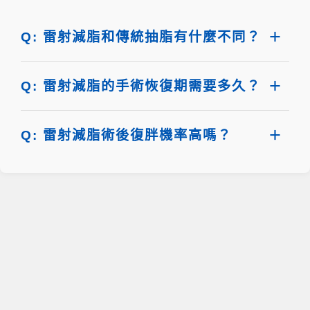
Q: 雷射減脂和傳統抽脂有什麼不同？
Q: 雷射減脂的手術恢復期需要多久？
Q: 雷射減脂術後復胖機率高嗎？