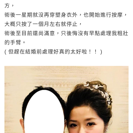
方，
術後一星期就沒再穿塑身衣外，也開始進行按摩，
大概只按了一個月左右就停止，
術後至目前還尚滿意，只後悔沒有早點處理我粗壯
的手臂。
( 但趕在結婚前處理好真的太好啦！！ )