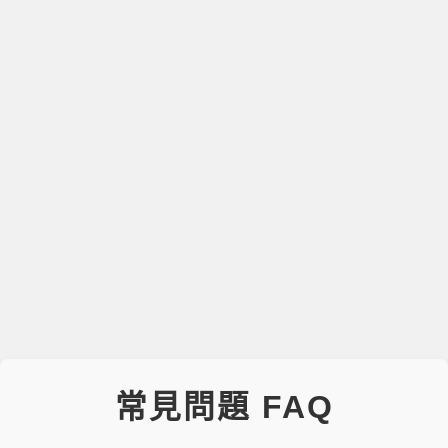
常見問題 FAQ