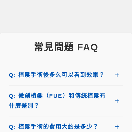
常見問題 FAQ
Q: 植髮手術後多久可以看到效果？
Q: 微創植髮（FUE）和傳統植髮有
什麼差別？
Q: 植髮手術的費用大約是多少？