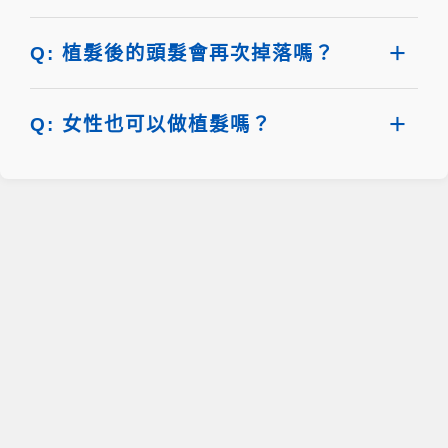
Q: 植髮後的頭髮會再次掉落嗎？
Q: 女性也可以做植髮嗎？