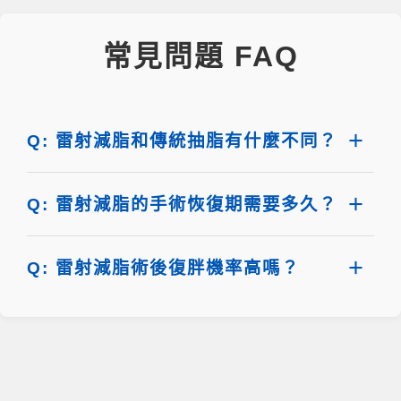
常見問題 FAQ
Q: 雷射減脂和傳統抽脂有什麼不同？
Q: 雷射減脂的手術恢復期需要多久？
Q: 雷射減脂術後復胖機率高嗎？