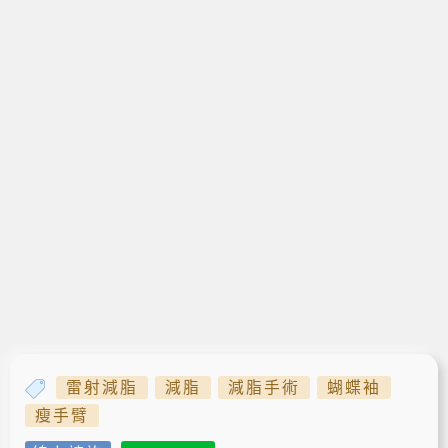
雷射減脂
減脂
減脂手術
蝴蝶袖
瘦手臂