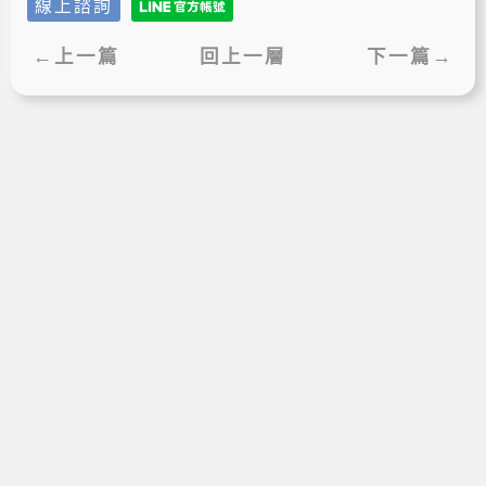
線上諮詢
←上一篇
回上一層
下一篇→