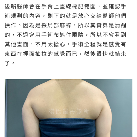
後賴醫師會在手臂上畫線標記範圍，並確認手
術規劃的內容，剩下的就是放心交給醫師他們
操作。因為是採局部麻醉，所以其實算是清醒
的，不過會用手術布遮住眼睛，所以不會看到
其他畫面，不用太擔心，手術全程就是感覺有
東西在裡面抽拉的感覺而已，然後很快就結束
了。