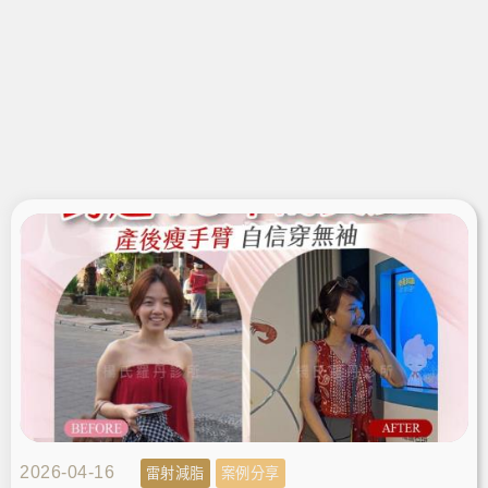
2026-04-16
雷射減脂
案例分享