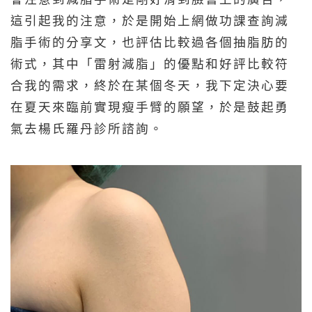
這引起我的注意，於是開始上網做功課查詢減
脂手術的分享文，也評估比較過各個抽脂肪的
術式，其中「雷射減脂」的優點和好評比較符
合我的需求，終於在某個冬天，我下定決心要
在夏天來臨前實現瘦手臂的願望，於是鼓起勇
氣去楊氏羅丹診所諮詢。