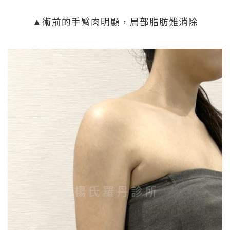
▲術前的手臂肉明顯，局部脂肪難消除