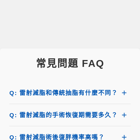
常見問題 FAQ
Q: 雷射減脂和傳統抽脂有什麼不同？
Q: 雷射減脂的手術恢復期需要多久？
Q: 雷射減脂術後復胖機率高嗎？