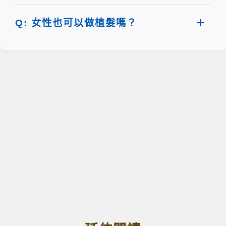
Q: 女性也可以做植髮嗎？