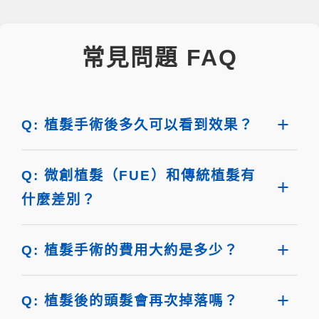
常見問題 FAQ
Q: 植髮手術後多久可以看到效果？
Q: 微創植髮（FUE）和傳統植髮有
什麼差別？
Q: 植髮手術的費用大約是多少？
Q: 植髮後的頭髮會再次掉落嗎？