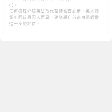
e)。
任何療程介紹無法取代醫師當面診斷，每人體
質不同效果因人而異，建議親自前來由醫師做
進一步的評估。