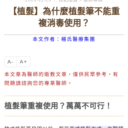
【植髮】為什麼植髮筆不能重
複消毒使用？
本文作者：楊氏醫療集團
A-
A+
本文章為醫師的衛教文章，僅供民眾參考，有
問題請諮詢您的專業醫師。
植髮筆重複使用？萬萬不可行！