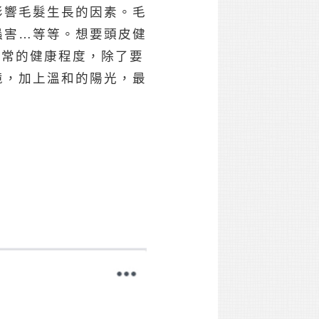
影響毛髮生長的因素。毛
蟲害…等等。想要頭皮健
正常的健康程度，除了要
境，加上溫和的陽光，最
。