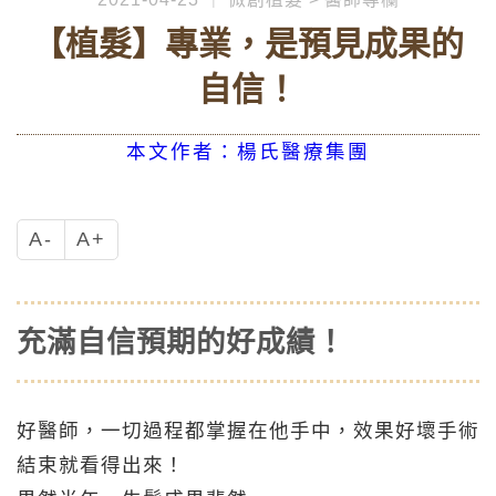
【植髮】專業，是預見成果的
自信！
本文作者：楊氏醫療集團
A-
A+
充滿自信預期的好成績！
好醫師，一切過程都掌握在他手中，效果好壞手術
結束就看得出來！