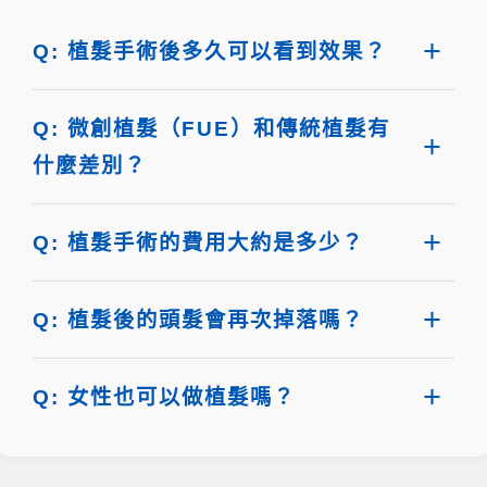
Q: 植髮手術後多久可以看到效果？
Q: 微創植髮（FUE）和傳統植髮有
什麼差別？
Q: 植髮手術的費用大約是多少？
Q: 植髮後的頭髮會再次掉落嗎？
Q: 女性也可以做植髮嗎？