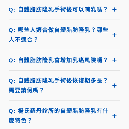
Q: 自體脂肪隆乳手術後可以哺乳嗎？
Q: 哪些人適合做自體脂肪隆乳？哪些
人不適合？
Q: 自體脂肪隆乳會增加乳癌風險嗎？
Q: 自體脂肪隆乳手術後恢復期多長？
需要請假嗎？
Q: 楊氏羅丹診所的自體脂肪隆乳有什
麼特色？