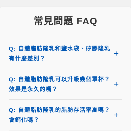
常見問題 FAQ
Q: 自體脂肪隆乳和鹽水袋、矽膠隆乳
有什麼差別？
Q: 自體脂肪隆乳可以升級幾個罩杯？
效果是永久的嗎？
Q: 自體脂肪隆乳的脂肪存活率高嗎？
會鈣化嗎？