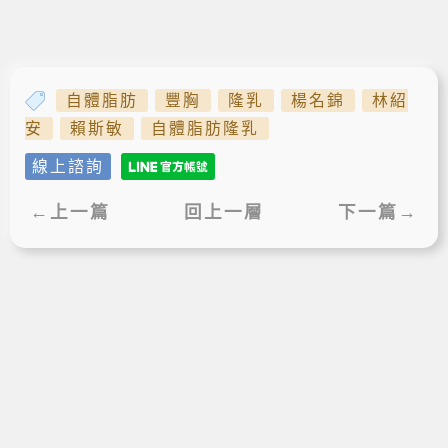
自體脂肪
豐胸
隆乳
楊名錦
林紹
安
賴斯敏
自體脂肪隆乳
線上諮詢
←上一篇
回上一層
下一篇→