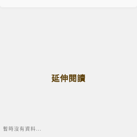
延伸閱讀
暫時沒有資料...