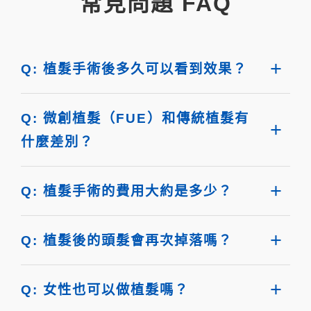
常見問題 FAQ
Q: 植髮手術後多久可以看到效果？
Q: 微創植髮（FUE）和傳統植髮有
什麼差別？
Q: 植髮手術的費用大約是多少？
Q: 植髮後的頭髮會再次掉落嗎？
Q: 女性也可以做植髮嗎？