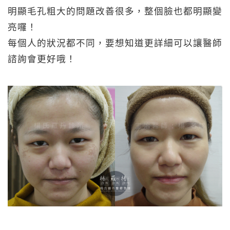
明顯毛孔粗大的問題改善很多，整個臉也都明顯變
亮囉！
每個人的狀況都不同，要想知道更詳細可以讓醫師
諮詢會更好哦！