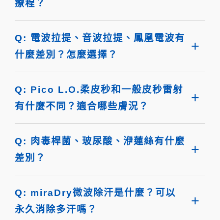
療程？
Q: 電波拉提、音波拉提、鳳凰電波有
什麼差別？怎麼選擇？
Q: Pico L.O.柔皮秒和一般皮秒雷射
有什麼不同？適合哪些膚況？
Q: 肉毒桿菌、玻尿酸、洢蓮絲有什麼
差別？
Q: miraDry微波除汗是什麼？可以
永久消除多汗嗎？