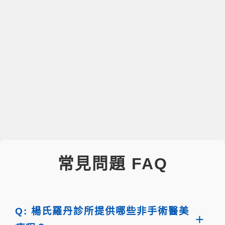
常見問題 FAQ
Q: 楊氏羅丹診所提供哪些非手術醫美