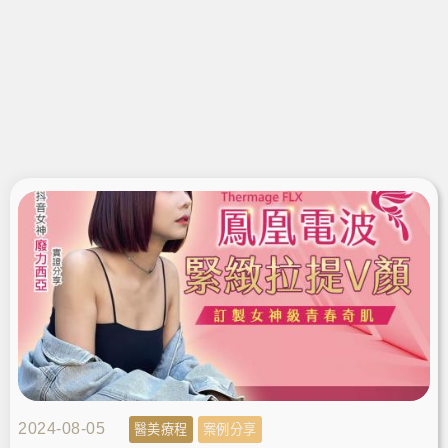
2024-08-05
醫美療程
案例分享