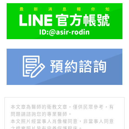
本文章為醫師的衛教文章，僅供民眾參考，有
問題請諮詢您的專業醫師。
本文照片經當事人肖像權同意，非當事人同意
之檔案照片皆有完善保護程序。