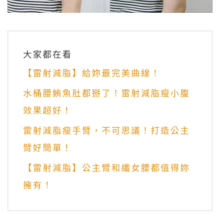
大家都在看
【雷射減脂】給妳最完美曲線！
水桶腰鮪魚肚都掰了！雷射減脂瘦小腹
效果超好！
雷射減脂瘦手臂，不可思議！打造公主
臂好簡單！
【雷射減脂】公主臂和纖女腰都值得妳
擁有！