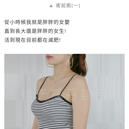
術前照(一)
從小時候我就是胖胖的女嬰
直到長大還是胖胖的女生!
活到現在目前都在減肥!