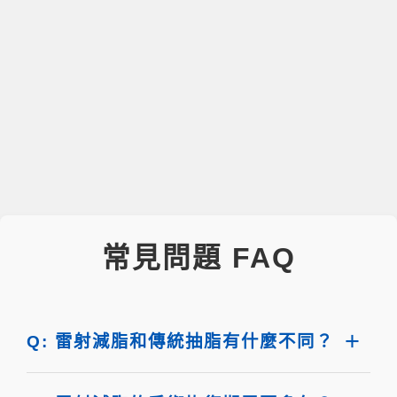
常見問題 FAQ
Q: 雷射減脂和傳統抽脂有什麼不同？