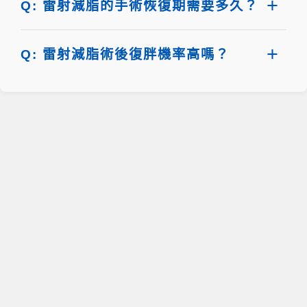
Q: 雷射減脂的手術恢復期需要多久？
Q: 雷射減脂術後復胖機率高嗎？