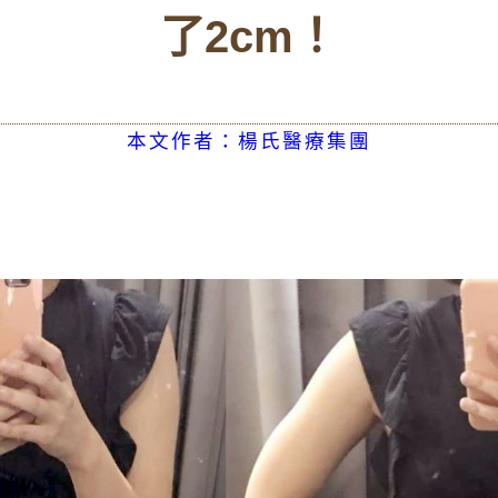
了2cm！
本文作者：楊氏醫療集團