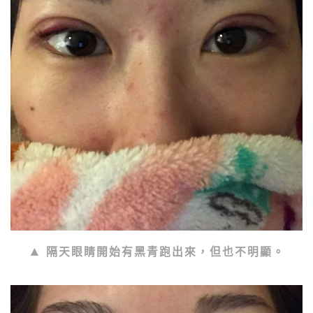
隔天眼睛開始有黑青跑出來，但也不明顯。