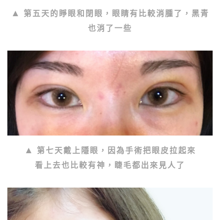
第五天的睜眼和閉眼，眼睛有比較消腫了，黑青
也消了一些
第七天戴上隱眼，因為手術把眼皮拉起來
看上去也比較有神，睫毛都出來見人了