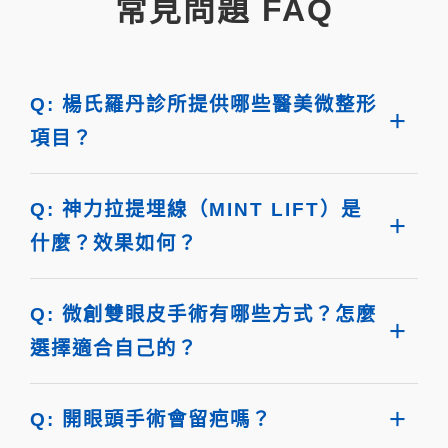
常見問題 FAQ
Q: 楊氏羅丹診所提供哪些醫美微整形
項目？
Q: 神力拉提埋線（MINT LIFT）是
什麼？效果如何？
Q: 微創雙眼皮手術有哪些方式？怎麼
選擇適合自己的？
Q: 開眼頭手術會留疤嗎？