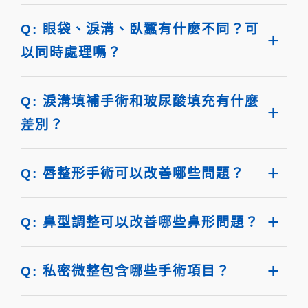
Q: 眼袋、淚溝、臥蠶有什麼不同？可
以同時處理嗎？
Q: 淚溝填補手術和玻尿酸填充有什麼
差別？
Q: 唇整形手術可以改善哪些問題？
Q: 鼻型調整可以改善哪些鼻形問題？
Q: 私密微整包含哪些手術項目？