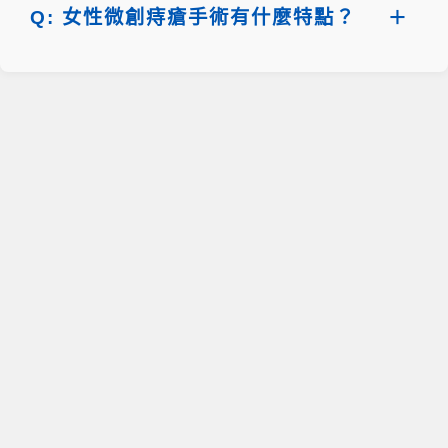
Q: 女性微創痔瘡手術有什麼特點？