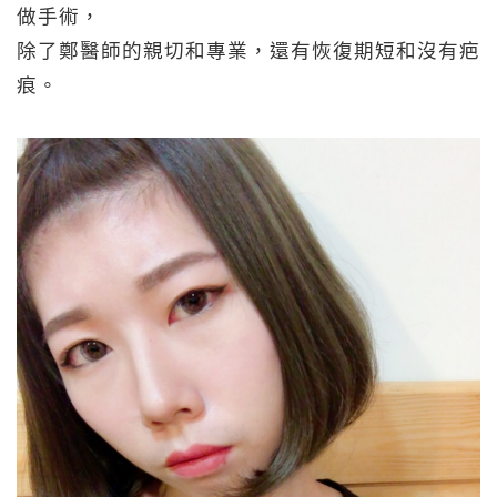
做手術，
除了鄭醫師的親切和專業，還有恢復期短和沒有疤
痕。