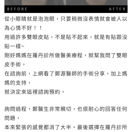
從小眼睛就是泡泡眼，只要稍微沒表情就會被人以
為心情不好！！
用過許多雙眼皮貼，不是貼不起來，就是有貼跟沒
貼一樣~
剛好媽媽在羅丹診所做醫美療程，就幫我問了雙眼
皮手術，
在諮詢前，上網看了鄭源醫師的手術分享，加上媽
媽的支持，
就決定來這裡諮詢預約。
詢問過程，鄭醫生非常親切，也很耐心的回答任何
問題，
本來緊張的感覺都消了大半。最後選擇在羅丹診所