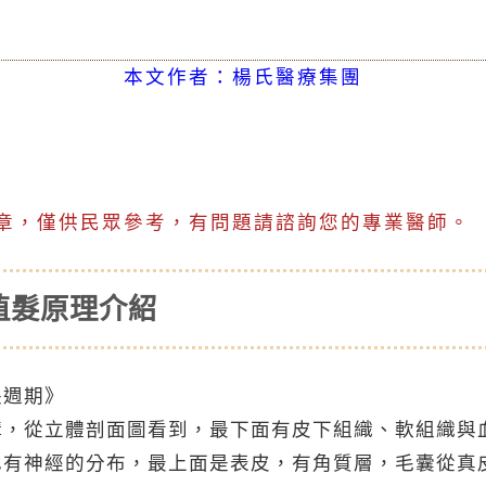
本文作者：楊氏醫療集團
章，僅供民眾參考，有問題請諮詢您的專業醫師。
植髮原理介紹
長週期》
構，從立體剖面圖看到，最下面有皮下組織、軟組織與
也有神經的分布，最上面是表皮，有角質層，毛囊從真