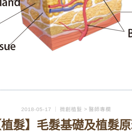
2018-05-17
微創植髮
醫師專欄
【植髮】毛髮基礎及植髮原