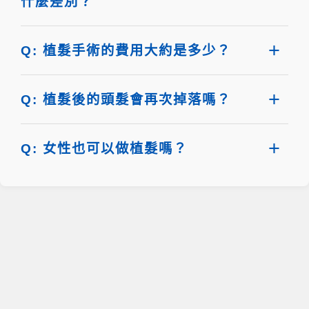
什麼差別？
Q: 植髮手術的費用大約是多少？
Q: 植髮後的頭髮會再次掉落嗎？
Q: 女性也可以做植髮嗎？