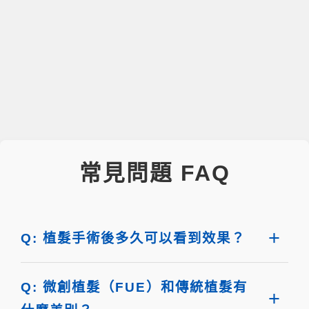
常見問題 FAQ
Q: 植髮手術後多久可以看到效果？
Q: 微創植髮（FUE）和傳統植髮有