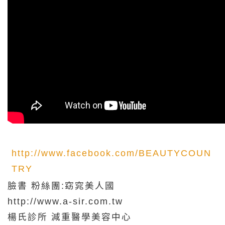
http://www.facebook.com/BEAUTYCOUN
TRY
臉書 粉絲團:窈窕美人國
http://www.a-sir.com.tw
楊氏診所 減重醫學美容中心