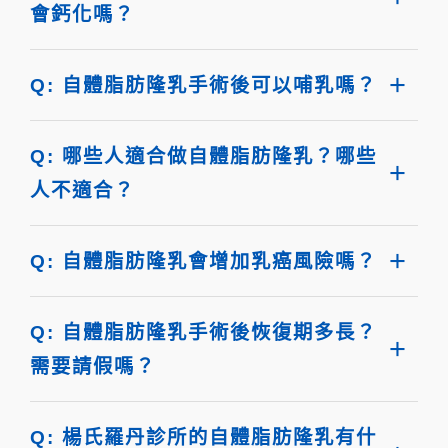
會鈣化嗎？
Q: 自體脂肪隆乳手術後可以哺乳嗎？
Q: 哪些人適合做自體脂肪隆乳？哪些
人不適合？
Q: 自體脂肪隆乳會增加乳癌風險嗎？
Q: 自體脂肪隆乳手術後恢復期多長？
需要請假嗎？
Q: 楊氏羅丹診所的自體脂肪隆乳有什