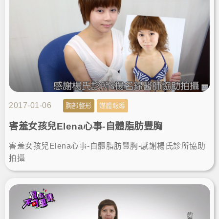
2017-01-06
胸部整形
媒體報導
害羞女孩兒Elena心事-自體脂肪豐胸
害羞女孩兒Elena心事-自體脂肪豐胸-感謝楊氏診所協助
拍攝