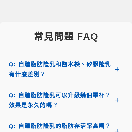
常見問題 FAQ
Q: 自體脂肪隆乳和鹽水袋、矽膠隆乳
有什麼差別？
Q: 自體脂肪隆乳可以升級幾個罩杯？
效果是永久的嗎？
Q: 自體脂肪隆乳的脂肪存活率高嗎？