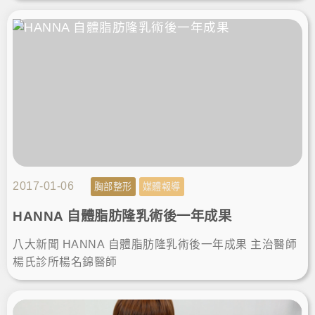
2017-01-06
胸部整形
媒體報導
HANNA 自體脂肪隆乳術後一年成果
八大新聞 HANNA 自體脂肪隆乳術後一年成果 主治醫師
楊氏診所楊名錦醫師