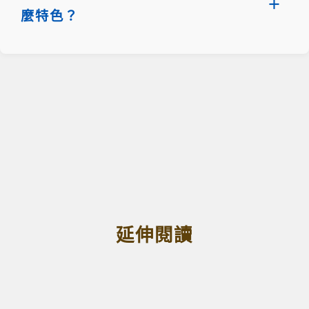
麼特色？
延伸閱讀