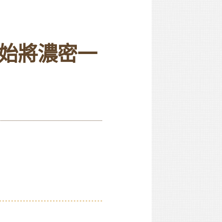
始將濃密一