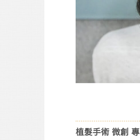
植髮手術 微創 