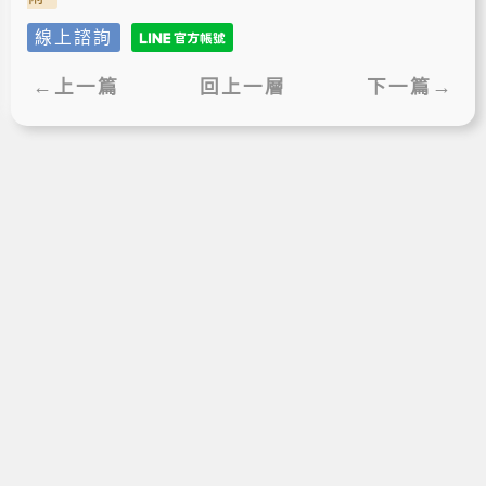
線上諮詢
←上一篇
回上一層
下一篇→