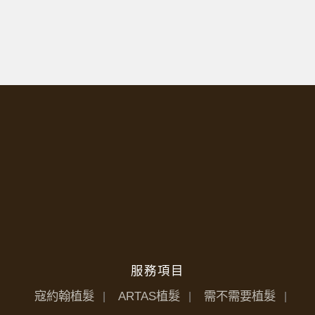
服務項目
寇約翰植髮
ARTAS植髮
需不需要植髮