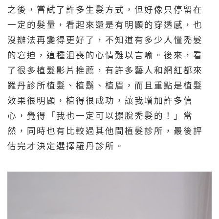
之後，嘗試了許多生髮方式，但好像只停留在
一定的髮量，看起來還是有明顯的穿透感，也
沒辦法再變得更好了，不知道有多少人懂禿髮
的窘迫，這種沮喪的心情難以言喻。後來，看
了很多植髮影片推薦，有許多藝人和網紅都來
羅丹診所植髮、植鬍、植眉，而且重點是植髮
效果很明顯，植得很成功，讓我增加許多信
心，覺得「我也一定可以擺脫禿髮的！」當
然，同時也有比較過其他間植髮診所，最後評
估完才決定選擇羅丹診所。