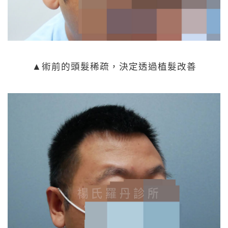
▲術前的頭髮稀疏，決定透過植髮改善