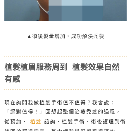
▲術後髮量增加，成功解決禿髮
植髮植眉服務周到 植髮效果自然
有感
現在詢問我做植髮手術值不值得？我會說：
「絕對值得！」回想起整個治療禿髮的過程，
從預約、
植髮
諮詢、植髮手術、術後護理到術