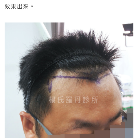
效果出來。