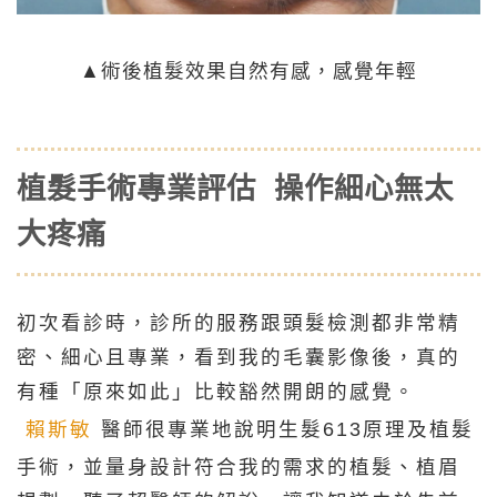
▲術後植髮效果自然有感，感覺年輕
植髮手術專業評估 操作細心無太
大疼痛
初次看診時，診所的服務跟頭髮檢測都非常精
密、細心且專業，看到我的毛囊影像後，真的
有種「原來如此」比較豁然開朗的感覺。
賴斯敏
醫師很專業地說明生髮613原理及植髮
手術，並量身設計符合我的需求的植髮、植眉