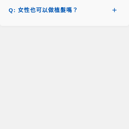
Q: 女性也可以做植髮嗎？