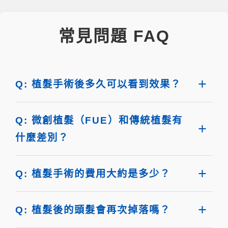
常見問題 FAQ
Q: 植髮手術後多久可以看到效果？
Q: 微創植髮（FUE）和傳統植髮有
什麼差別？
Q: 植髮手術的費用大約是多少？
Q: 植髮後的頭髮會再次掉落嗎？